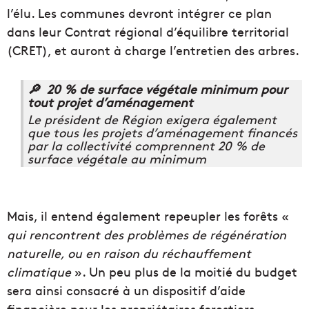
l’élu. Les communes devront intégrer ce plan
dans leur Contrat régional d’équilibre territorial
(CRET), et auront à charge l’entretien des arbres.
🔎 20 % de surface végétale minimum pour
tout projet d’aménagement
Le président de Région exigera également
que tous les projets d’aménagement financés
par la collectivité comprennent 20 % de
surface végétale au minimum
Mais, il entend également repeupler les forêts «
qui rencontrent des problèmes de régénération
naturelle, ou en raison du réchauffement
climatique
». Un peu plus de la moitié du budget
sera ainsi consacré à un dispositif d’aide
financière pour les propriétaires forestiers,