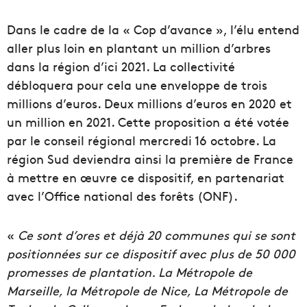
Dans le cadre de la « Cop d’avance », l’élu entend
aller plus loin en plantant un million d’arbres
dans la région d’ici 2021. La collectivité
débloquera pour cela une enveloppe de trois
millions d’euros. Deux millions d’euros en 2020 et
un million en 2021. Cette proposition a été votée
par le conseil régional mercredi 16 octobre. La
région Sud deviendra ainsi la première de France
à mettre en œuvre ce dispositif, en partenariat
avec l’Office national des forêts (ONF).
«
Ce sont d’ores et déjà 20 communes qui se sont
positionnées sur ce dispositif avec plus de 50 000
promesses de plantation. La Métropole de
Marseille, la Métropole de Nice, La Métropole de