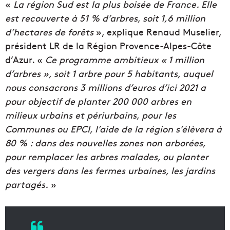
«
La région Sud est la plus boisée de France. Elle
est recouverte à 51 % d’arbres, soit 1,6 million
d’hectares de forêts
», explique Renaud Muselier,
président LR de la Région Provence-Alpes-Côte
d’Azur. «
Ce programme ambitieux « 1 million
d’arbres », soit 1 arbre pour 5 habitants, auquel
nous consacrons 3 millions d’euros d’ici 2021 a
pour objectif de planter 200 000 arbres en
milieux urbains et périurbains, pour les
Communes ou EPCI, l’aide de la région s’élèvera à
80 % : dans des nouvelles zones non arborées,
pour remplacer les arbres malades, ou planter
des vergers dans les fermes urbaines, les jardins
partagés.
»