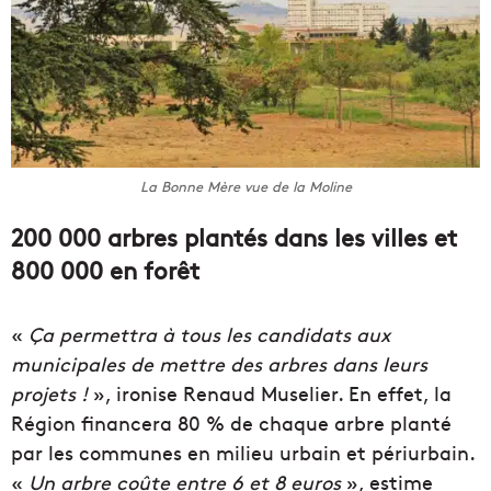
La Bonne Mère vue de la Moline
200 000 arbres plantés dans les villes et
800 000 en forêt
«
Ça permettra à tous les candidats aux
municipales de mettre des arbres dans leurs
projets !
», ironise Renaud Muselier. En effet, la
Région financera 80 % de chaque arbre planté
par les communes en milieu urbain et périurbain.
«
Un arbre coûte entre 6 et 8 euros
», estime