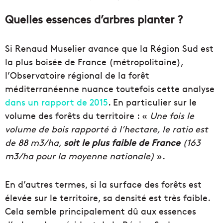
Quelles essences d’arbres planter ?
Si Renaud Muselier avance que la Région Sud est
la plus boisée de France (métropolitaine),
l’Observatoire régional de la forêt
méditerranéenne nuance toutefois cette analyse
dans un rapport de 2015
. En particulier sur le
volume des forêts du territoire : «
Une fois le
volume de bois rapporté à l’hectare, le ratio est
de 88 m3/ha,
soit le plus faible de France
(163
m3/ha pour la moyenne nationale)
».
En d’autres termes, si la surface des forêts est
élevée sur le territoire, sa densité est très faible.
Cela semble principalement dû aux essences