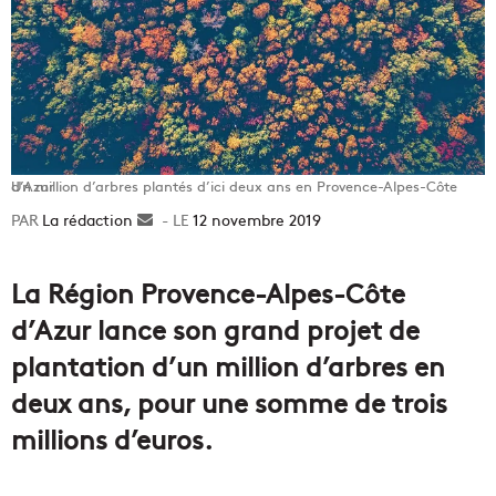
Un million d’arbres plantés d’ici deux ans en Provence-Alpes-Côte d’Azur
La rédaction
Envoyer
12 novembre 2019
un
courriel
La Région Provence-Alpes-Côte
d’Azur lance son grand projet de
plantation d’un million d’arbres en
deux ans, pour une somme de trois
millions d’euros.