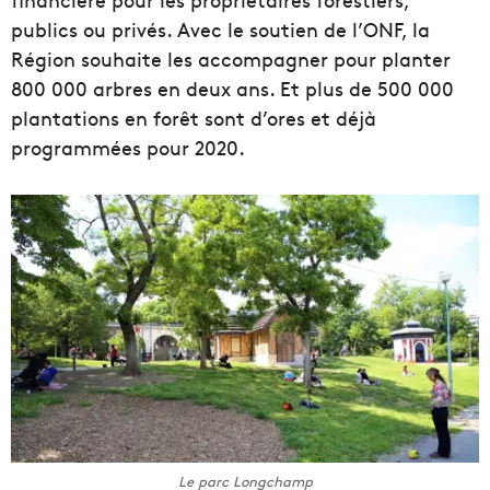
publics ou privés. Avec le soutien de l’ONF, la
Région souhaite les accompagner pour planter
800 000 arbres en deux ans. Et plus de 500 000
plantations en forêt sont d’ores et déjà
programmées pour 2020.
Le parc Longchamp