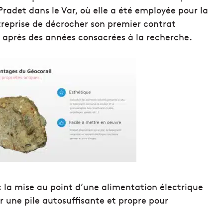
Pradet dans le Var, où elle a été employée pour la
ntreprise de décrocher son premier contrat
, après des années consacrées à la recherche.
ec la mise au point d’une alimentation électrique
r une pile autosuffisante et propre pour