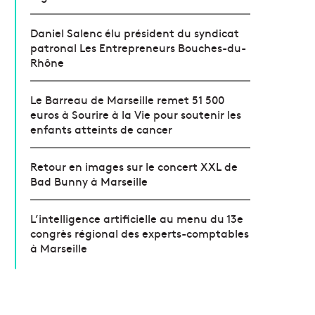
Daniel Salenc élu président du syndicat
patronal Les Entrepreneurs Bouches-du-
Rhône
Le Barreau de Marseille remet 51 500
euros à Sourire à la Vie pour soutenir les
enfants atteints de cancer
Retour en images sur le concert XXL de
Bad Bunny à Marseille
L’intelligence artificielle au menu du 13e
congrès régional des experts-comptables
à Marseille