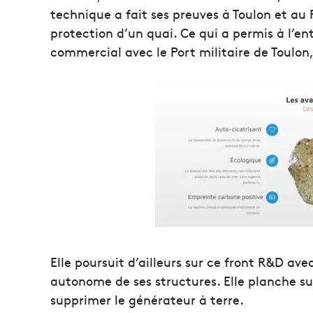
technique a fait ses preuves à Toulon et au 
protection d’un quai. Ce qui a permis à l’e
commercial avec le Port militaire de Toulon
Elle poursuit d’ailleurs sur ce front R&D av
autonome de ses structures. Elle planche su
supprimer le générateur à terre.