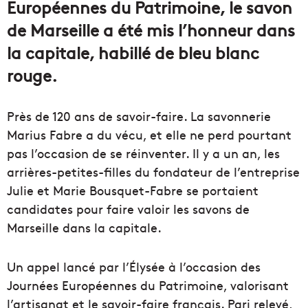
Européennes du Patrimoine, le savon
de Marseille a été mis l’honneur dans
la capitale, habillé de bleu blanc
rouge.
Près de 120 ans de savoir-faire. La savonnerie
Marius Fabre a du vécu, et elle ne perd pourtant
pas l’occasion de se réinventer. Il y a un an, les
arrières-petites-filles du fondateur de l’entreprise
Julie et Marie Bousquet-Fabre se portaient
candidates pour faire valoir les savons de
Marseille dans la capitale.
Un appel lancé par l’Élysée à l’occasion des
Journées Européennes du Patrimoine, valorisant
l’artisanat et le savoir-faire français. Pari relevé,