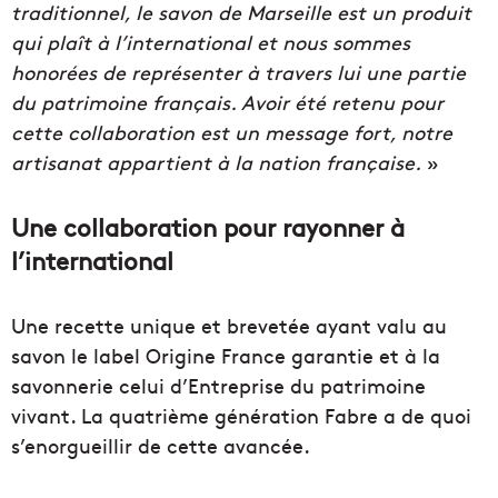
traditionnel, le savon de Marseille est un produit
qui plaît à l’international et nous sommes
honorées de représenter à travers lui une partie
du patrimoine français. Avoir été retenu pour
cette collaboration est un message fort, notre
artisanat appartient à la nation française.
»
Une collaboration pour rayonner à
l’international
Une recette unique et brevetée ayant valu au
savon le label Origine France garantie et à la
savonnerie celui d’Entreprise du patrimoine
vivant. La quatrième génération Fabre a de quoi
s’enorgueillir de cette avancée.