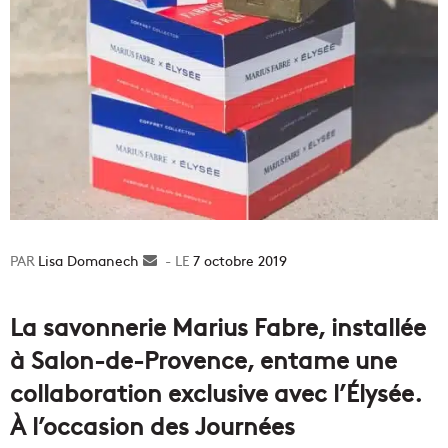
Lisa Domanech
Envoyer
7 octobre 2019
un
courriel
La savonnerie Marius Fabre, installée
à Salon-de-Provence, entame une
collaboration exclusive avec l’Élysée.
À l’occasion des Journées