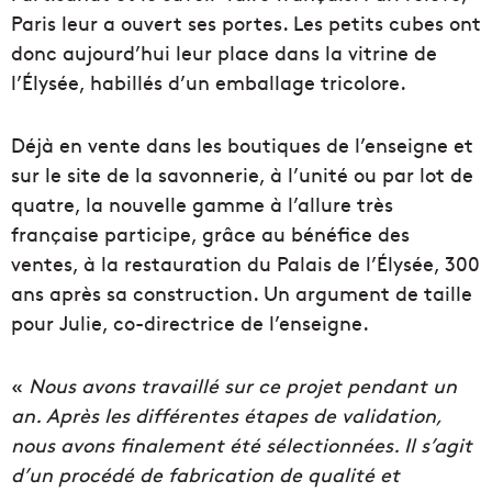
Paris leur a ouvert ses portes. Les petits cubes ont
donc aujourd’hui leur place dans la vitrine de
l’Élysée, habillés d’un emballage tricolore.
Déjà en vente dans les boutiques de l’enseigne et
sur le site de la savonnerie, à l’unité ou par lot de
quatre, la nouvelle gamme à l’allure très
française participe, grâce au bénéfice des
ventes, à la restauration du Palais de l’Élysée, 300
ans après sa construction. Un argument de taille
pour Julie, co-directrice de l’enseigne.
«
Nous avons travaillé sur ce projet pendant un
an. Après les différentes étapes de validation,
nous avons finalement été sélectionnées. Il s’agit
d’un procédé de fabrication de qualité et