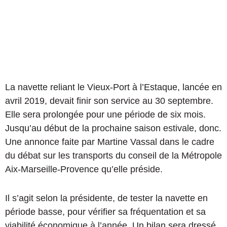
La navette reliant le Vieux-Port à l’Estaque, lancée en
avril 2019, devait finir son service au 30 septembre.
Elle sera prolongée pour une période de six mois.
Jusqu’au début de la prochaine saison estivale, donc.
Une annonce faite par Martine Vassal dans le cadre
du débat sur les transports du conseil de la Métropole
Aix-Marseille-Provence qu’elle préside.
Il s’agit selon la présidente, de tester la navette en
période basse, pour vérifier sa fréquentation et sa
viabilité économique à l’année. Un bilan sera dressé