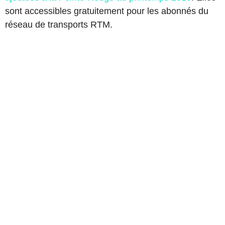
sont accessibles gratuitement pour les abonnés du
réseau de transports RTM.