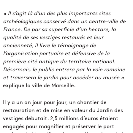
« Il s’agit là d’un des plus importants sites
archéologiques conservé dans un centre-ville de
France. De par sa superficie d’un hectare, la
qualité de ses vestiges restaurés et leur
ancienneté, il livre le témoignage de
l’organisation portuaire et défensive de la
première cité antique du territoire national.
Désormais, le public entrera par la voie romaine
et traversera le jardin pour accéder au musée »
explique la ville de Marseille.
Il y a un an jour pour jour, un chantier de
restauration et de mise en valeur du Jardin des
vestiges débutait. 2,5 millions d’euros étaient
engagés pour magnifier et préserver le port