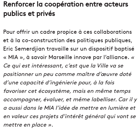
Renforcer la coopération entre acteurs
publics et privés
Pour offrir un cadre propice à ces collaborations
et à la co-construction des politiques publiques,
Eric Semerdjian travaille sur un dispositif baptisé
« MIA », à savoir Marseille innove par l’alliance.
«
Ce qui est intéressant, c’est que la Ville va se
positionner un peu comme maître d’œuvre doté
d’une capacité d’ingénierie pour, à la fois
favoriser cet écosystème, mais en même temps
accompagner, évaluer, et même labelliser. Car il y
a aussi dans le MIA l’idée de mettre en lumière et
en valeur ces projets d’intérêt général qui vont se
mettre en place ».