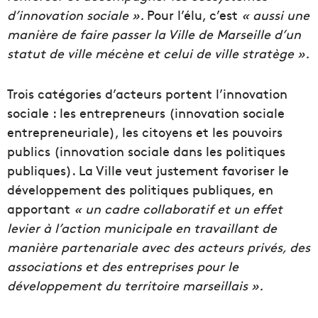
d’innovation sociale ».
Pour l’élu, c’est
« aussi une
manière de faire passer la Ville de Marseille d’un
statut de ville mécène et celui de ville stratège ».
Trois catégories d’acteurs portent l’innovation
sociale : les entrepreneurs (innovation sociale
entrepreneuriale), les citoyens et les pouvoirs
publics (innovation sociale dans les politiques
publiques). La Ville veut justement favoriser le
développement des politiques publiques, en
apportant
« un cadre collaboratif et un effet
levier à l’action municipale en travaillant de
manière partenariale avec des acteurs privés, des
associations et des entreprises pour le
développement du territoire marseillais ».