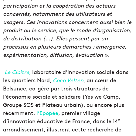
participation et la coopération des acteurs
concernés, notamment des utilisateurs et
usagers. Ces innovations concernent aussi bien le
produit ou le service, que le mode d’organisation,
de distribution (…). Elles passent par un
processus en plusieurs démarches : émergence,
expérimentation, diffusion, évaluation ».
Le Cloître
,
laboratoire d’innovation sociale dans
les quartiers Nord,
Coco Velten
, au cœur de
Belsunce, co-géré par trois structures de
l’économie sociale et solidaire (Yes we Camp,
Groupe SOS et Plateau urbain), ou encore plus
récemment,
l’Epopée
, premier village
e
d’innovation éducative de France, dans le 14
arrondissement, illustrent cette recherche de