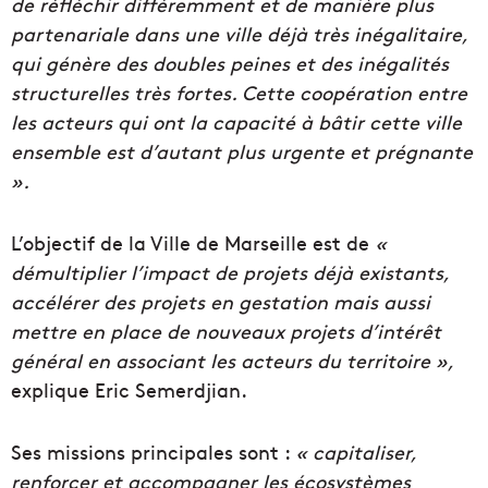
de réfléchir différemment et de manière plus
partenariale dans une ville déjà très inégalitaire,
qui génère des doubles peines et des inégalités
structurelles très fortes. Cette coopération entre
les acteurs qui ont la capacité à bâtir cette ville
ensemble est d’autant plus urgente et prégnante
».
L’objectif de la Ville de Marseille est de
«
démultiplier l’impact de projets déjà existants,
accélérer des projets en gestation mais aussi
mettre en place de nouveaux projets d’intérêt
général en associant les acteurs du territoire »,
explique Eric Semerdjian.
Ses missions principales sont :
« capitaliser,
renforcer et accompagner les écosystèmes