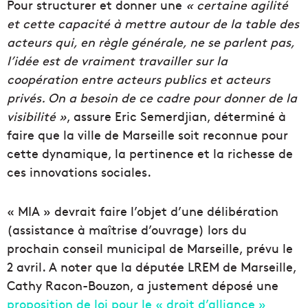
Pour structurer et donner une
« certaine agilité
et cette capacité à mettre autour de la table des
acteurs qui, en règle générale, ne se parlent pas,
l’idée est de vraiment travailler sur la
coopération entre acteurs publics et acteurs
privés. On a besoin de ce cadre pour donner de la
visibilité »
, assure Eric Semerdjian, déterminé à
faire que la ville de Marseille soit reconnue pour
cette dynamique, la pertinence et la richesse de
ces innovations sociales.
« MIA » devrait faire l’objet d’une délibération
(assistance à maîtrise d’ouvrage) lors du
prochain conseil municipal de Marseille, prévu le
2 avril. A noter que la députée LREM de Marseille,
Cathy Racon-Bouzon, a justement déposé une
proposition de loi pour le « droit d’alliance »