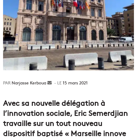
Narjasse Kerboua
Envoyer
15 mars 2021
un
courriel
Avec sa nouvelle délégation à
l’innovation sociale, Eric Semerdjian
travaille sur un tout nouveau
dispositif baptisé « Marseille innove