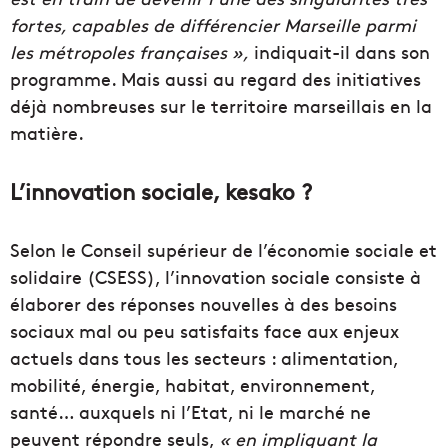
fortes, capables de différencier Marseille parmi
les métropoles françaises »,
indiquait-il dans son
programme. Mais aussi au regard des initiatives
déjà nombreuses sur le territoire marseillais en la
matière.
L’innovation sociale, kesako ?
Selon le Conseil supérieur de l’économie sociale et
solidaire (CSESS), l’innovation sociale consiste à
élaborer des réponses nouvelles à des besoins
sociaux mal ou peu satisfaits face aux enjeux
actuels dans tous les secteurs : alimentation,
mobilité, énergie, habitat, environnement,
santé… auxquels ni l’Etat, ni le marché ne
peuvent répondre seuls,
« en impliquant la