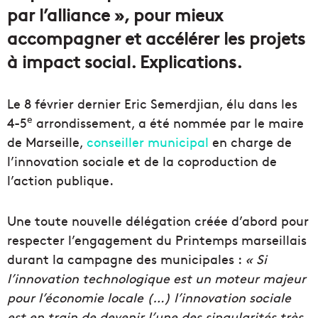
par l’alliance », pour mieux
accompagner et accélérer les projets
à impact social. Explications.
Le 8 février dernier Eric Semerdjian, élu dans les
e
4-5
arrondissement, a été nommée par le maire
de Marseille,
conseiller municipal
en charge de
l’innovation sociale et de la coproduction de
l’action publique.
Une toute nouvelle délégation créée d’abord pour
respecter l’engagement du Printemps marseillais
durant la campagne des municipales :
« Si
l’innovation technologique est un moteur majeur
pour l’économie locale (…) l’innovation sociale
est en train de devenir l’une des singularités très