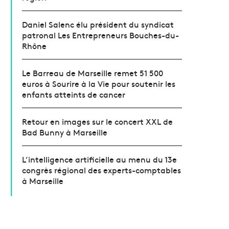
Daniel Salenc élu président du syndicat
patronal Les Entrepreneurs Bouches-du-
Rhône
Le Barreau de Marseille remet 51 500
euros à Sourire à la Vie pour soutenir les
enfants atteints de cancer
Retour en images sur le concert XXL de
Bad Bunny à Marseille
L’intelligence artificielle au menu du 13e
congrès régional des experts-comptables
à Marseille