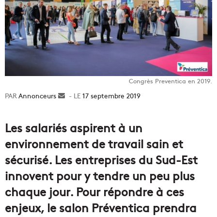
Congrès Preventica en 2019.
Annonceurs
Envoyer
17 septembre 2019
un
courriel
Les salariés aspirent à un
environnement de travail sain et
sécurisé. Les entreprises du Sud-Est
innovent pour y tendre un peu plus
chaque jour. Pour répondre à ces
enjeux, le salon Préventica prendra