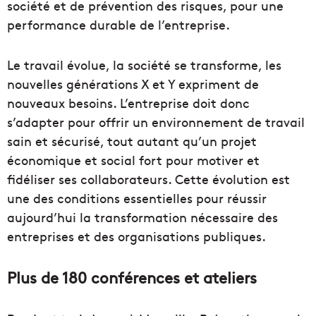
société et de prévention des risques, pour une
performance durable de l’entreprise.
Le travail évolue, la société se transforme, les
nouvelles générations X et Y expriment de
nouveaux besoins. L’entreprise doit donc
s’adapter pour offrir un environnement de travail
sain et sécurisé, tout autant qu’un projet
économique et social fort pour motiver et
fidéliser ses collaborateurs. Cette évolution est
une des conditions essentielles pour réussir
aujourd’hui la transformation nécessaire des
entreprises et des organisations publiques.
Plus de 180 conférences et ateliers