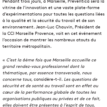
Pendant trois jours, à Marseille, Préventica sera la
vitrine de l’innovation et une vaste plate-forme
d’expérimentations pour toutes les questions liées
à la qualité et la sécurité du travail et de son
environnement. Jean-Luc Chauvin, Président de
la CCI Marseille Provence, voit en cet événement
l’occasion de montrer les nombreux atouts du
territoire métropolitain.
«
C’est la 6ème fois que Marseille accueille ce
grand rendez-vous professionnel dont la
thématique, par essence transversale, nous
concerne tous
, considère-t-il.
Les questions de
sécurité et de santé au travail sont en effet au
cœur de la performance globale de toutes les
organisations publiques ou privées et de ce fait,
elles doivent être présentes à l’esprit de tous,