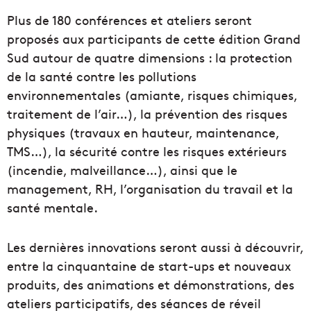
Plus de 180 conférences et ateliers seront
proposés aux participants de cette édition Grand
Sud autour de quatre dimensions : la protection
de la santé contre les pollutions
environnementales (amiante, risques chimiques,
traitement de l’air…), la prévention des risques
physiques (travaux en hauteur, maintenance,
TMS…), la sécurité contre les risques extérieurs
(incendie, malveillance…), ainsi que le
management, RH, l’organisation du travail et la
santé mentale.
Les dernières innovations seront aussi à découvrir,
entre la cinquantaine de start-ups et nouveaux
produits, des animations et démonstrations, des
ateliers participatifs, des séances de réveil