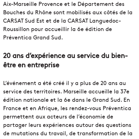
Aix-Marseille Provence et le Département des
Bouches du Rhône sont mobilisés aux côtés de la
CARSAT Sud Est et de la CARSAT Languedoc-
Roussillon pour accueillir la 6e édition de
Préventica Grand Sud.
20 ans d’expérience au service du bien-
être en entreprise
L’événement a été créé il y a plus de 20 ans au
service des territoires. Marseille accueille la 37e
édition nationale et la 6e dans le Grand Sud. En
France et en Afrique, les rendez-vous Préventica
permettent aux acteurs de l’économie de
partager leurs expériences autour des questions
de mutations du travail, de transformation de la