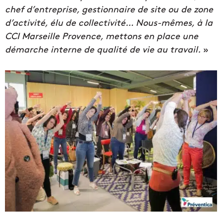
chef d’entreprise, gestionnaire de site ou de zone
d’activité, élu de collectivité… Nous-mêmes, à la
CCI Marseille Provence, mettons en place une
démarche interne de qualité de vie au travail.
»