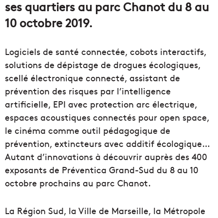
ses quartiers au parc Chanot du 8 au
10 octobre 2019.
Logiciels de santé connectée, cobots interactifs,
solutions de dépistage de drogues écologiques,
scellé électronique connecté, assistant de
prévention des risques par l’intelligence
artificielle, EPI avec protection arc électrique,
espaces acoustiques connectés pour open space,
le cinéma comme outil pédagogique de
prévention, extincteurs avec additif écologique…
Autant d’innovations à découvrir auprès des 400
exposants de Préventica Grand-Sud du 8 au 10
octobre prochains au parc Chanot.
La Région Sud, la Ville de Marseille, la Métropole