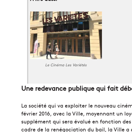
Le Cinéma Les Variétés
Une redevance publique qui fait déb
La société qui va exploiter le nouveau ciné
février 2016, avec la Ville, moyennant un lo
supplément qui sera évalué en fonction des r
cadre de la renégociation du bail, la Ville 