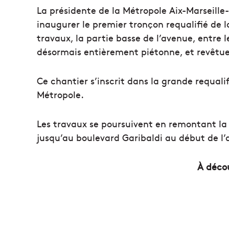
La présidente de la Métropole Aix-Marseille
inaugurer le premier tronçon requalifié de 
travaux, la partie basse de l’avenue, entre l
désormais entièrement piétonne, et revêtue
Ce chantier s’inscrit dans la grande requalif
Métropole.
Les travaux se poursuivent en remontant la
jusqu’au boulevard Garibaldi au début de l
À décou