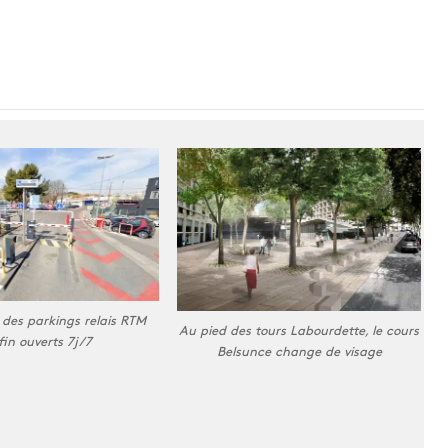
 des parkings relais RTM
Au pied des tours Labourdette, le cours
fin ouverts 7j/7
Belsunce change de visage