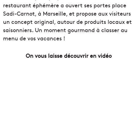
restaurant éphémère a ouvert ses portes place
Sadi-Carnot, à Marseille, et propose aux visiteurs
un concept original, autour de produits locaux et
saisonniers. Un moment gourmand à classer au
menu de vos vacances !
On vous laisse découvrir en vidéo