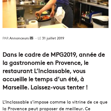
Annonceurs
Envoyer
31 juillet 2019
un
courriel
Dans le cadre de MPG2019, année de
la gastronomie en Provence, le
restaurant L’Inclassable, vous
accueille le temps d’un été, à
Marseille. Laissez-vous tenter !
L’Inclassable s’impose comme la vitrine de ce que
la Provence peut proposer de meilleur. Ce