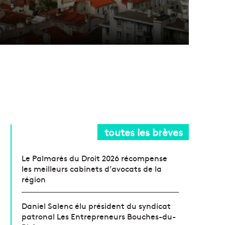
toutes les brèves
Le Palmarès du Droit 2026 récompense
les meilleurs cabinets d’avocats de la
région
Daniel Salenc élu président du syndicat
patronal Les Entrepreneurs Bouches-du-