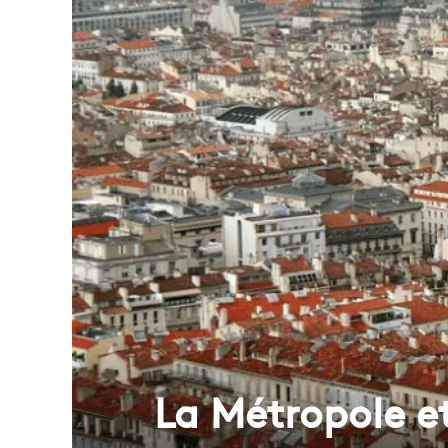
La Métropole e