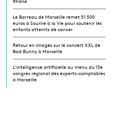
Rhône
Le Barreau de Marseille remet 51 500
euros à Sourire à la Vie pour soutenir les
enfants atteints de cancer
Retour en images sur le concert XXL de
Bad Bunny à Marseille
L’intelligence artificielle au menu du 13e
congrès régional des experts-comptables
à Marseille