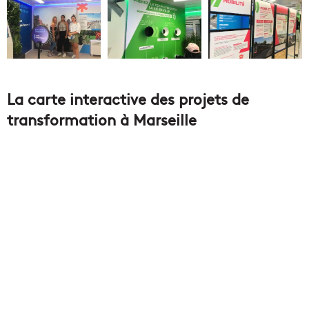
La carte interactive des projets de
transformation à Marseille