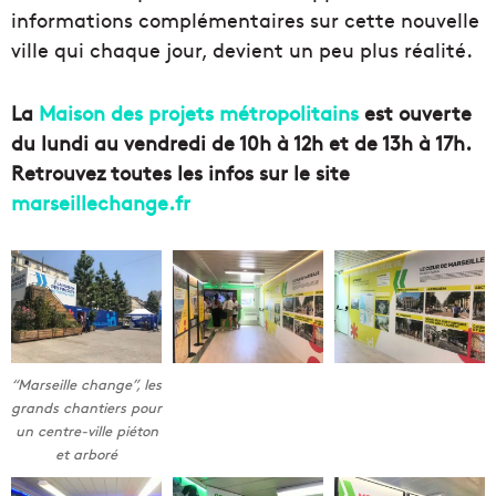
informations complémentaires sur cette nouvelle
ville qui chaque jour, devient un peu plus réalité.
La
Maison des projets métropolitains
est ouverte
du lundi au vendredi de 10h à 12h et de 13h à 17h.
Retrouvez toutes les infos sur le site
marseillechange.fr
“Marseille change”, les
grands chantiers pour
un centre-ville piéton
et arboré