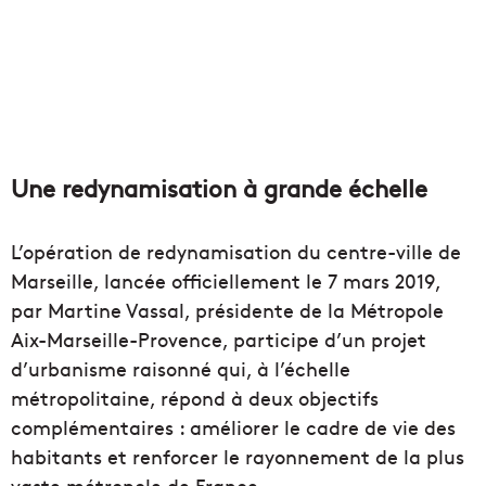
Une redynamisation à grande échelle
L’opération de redynamisation du centre-ville de
Marseille, lancée officiellement le 7 mars 2019,
par Martine Vassal, présidente de la Métropole
Aix-Marseille-Provence, participe d’un projet
d’urbanisme raisonné qui, à l’échelle
métropolitaine, répond à deux objectifs
complémentaires : améliorer le cadre de vie des
habitants et renforcer le rayonnement de la plus
vaste métropole de France.