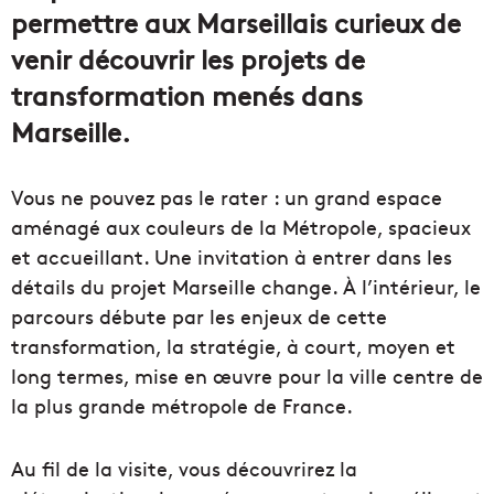
permettre aux Marseillais curieux de
venir découvrir les projets de
transformation menés dans
Marseille.
Vous ne pouvez pas le rater : un grand espace
aménagé aux couleurs de la Métropole, spacieux
et accueillant. Une invitation à entrer dans les
détails du projet Marseille change. À l’intérieur, le
parcours débute par les enjeux de cette
transformation, la stratégie, à court, moyen et
long termes, mise en œuvre pour la ville centre de
la plus grande métropole de France.
Au fil de la visite, vous découvrirez la