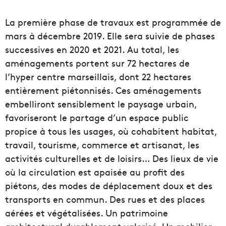
La première phase de travaux est programmée de
mars à décembre 2019. Elle sera suivie de phases
successives en 2020 et 2021. Au total, les
aménagements portent sur 72 hectares de
l’hyper centre marseillais, dont 22 hectares
entièrement piétonnisés. Ces aménagements
embelliront sensiblement le paysage urbain,
favoriseront le partage d’un espace public
propice à tous les usages, où cohabitent habitat,
travail, tourisme, commerce et artisanat, les
activités culturelles et de loisirs… Des lieux de vie
où la circulation est apaisée au profit des
piétons, des modes de déplacement doux et des
transports en commun. Des rues et des places
aérées et végétalisées. Un patrimoine