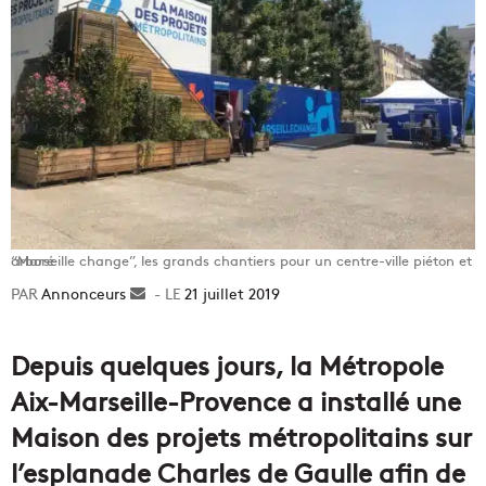
“Marseille change”, les grands chantiers pour un centre-ville piéton et arboré
Annonceurs
Envoyer
21 juillet 2019
un
courriel
Depuis quelques jours, la Métropole
Aix-Marseille-Provence a installé une
Maison des projets métropolitains sur
l’esplanade Charles de Gaulle afin de