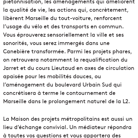
piétonnisation, les aménagements qui améliorent
la qualité de vie, les actions qui, concrètement,
libèrent Marseille du tout-voiture, renforcent
l’usage du vélo et des transports en commun.
Vous éprouverez sensoriellement la ville et ses
sonorités, vous serez immergés dans une
Canebière transformée. Parmi les projets phares,
on retrouvera notamment la requalification du
Jarret et du cours Lieutaud en axes de circulation
apaisée pour les mobilités douces, ou
l’aménagement du boulevard Urbain Sud qui
concrétisera à terme le contournement de
Marseille dans le prolongement naturel de la L2.
La Maison des projets métropolitains est aussi un
lieu d’échange convivial. Un médiateur répondra
à toutes vos questions et vous apportera des