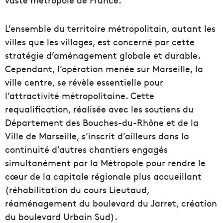
L’ensemble du territoire métropolitain, autant les
villes que les villages, est concerné par cette
stratégie d’aménagement globale et durable.
Cependant, l’opération menée sur Marseille, la
ville centre, se révèle essentielle pour
l’attractivité métropolitaine. Cette
requalification, réalisée avec les soutiens du
Département des Bouches-du-Rhône et de la
Ville de Marseille, s’inscrit d’ailleurs dans la
continuité d’autres chantiers engagés
simultanément par la Métropole pour rendre le
cœur de la capitale régionale plus accueillant
(réhabilitation du cours Lieutaud,
réaménagement du boulevard du Jarret, création
du boulevard Urbain Sud).