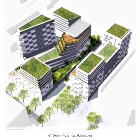
© Sifer / Carta Associés