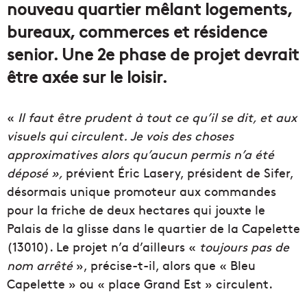
nouveau quartier mêlant logements,
bureaux, commerces et résidence
senior. Une 2e phase de projet devrait
être axée sur le loisir.
«
Il faut être prudent à tout ce qu’il se dit, et aux
visuels qui circulent. Je vois des choses
approximatives alors qu’aucun permis n’a été
déposé »,
prévient Éric Lasery, président de Sifer,
désormais unique promoteur aux commandes
pour la friche de deux hectares qui jouxte le
Palais de la glisse dans le quartier de la Capelette
(13010). Le projet n’a d’ailleurs «
toujours pas de
nom arrêté
», précise-t-il, alors que « Bleu
Capelette » ou « place Grand Est » circulent.