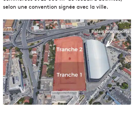
selon une convention signée avec la ville.