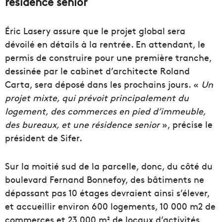
résidence senior
Éric Lasery assure que le projet global sera
dévoilé en détails à la rentrée. En attendant, le
permis de construire pour une première tranche,
dessinée par le cabinet d’architecte Roland
Carta, sera déposé dans les prochains jours. «
Un
projet mixte, qui prévoit principalement du
logement, des commerces en pied d’immeuble,
des bureaux, et une résidence senior
», précise le
président de Sifer.
Sur la moitié sud de la parcelle, donc, du côté du
boulevard Fernand Bonnefoy, des bâtiments ne
dépassant pas 10 étages devraient ainsi s’élever,
et accueillir environ 600 logements, 10 000 m2 de
commerces et 23 000 m² de locaux d’activités,