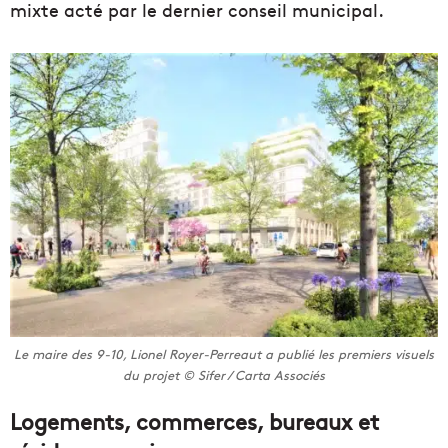
mixte acté par le dernier conseil municipal.
Le maire des 9-10, Lionel Royer-Perreaut a publié les premiers visuels
du projet © Sifer / Carta Associés
Logements, commerces, bureaux et