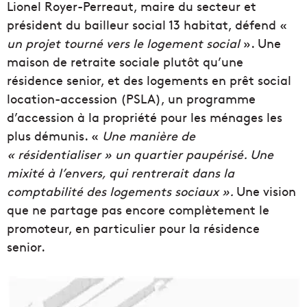
Lionel Royer-Perreaut, maire du secteur et
président du bailleur social 13 habitat, défend «
un projet tourné vers le logement social
». Une
maison de retraite sociale plutôt qu’une
résidence senior, et des logements en prêt social
location-accession (PSLA), un programme
d’accession à la propriété pour les ménages les
plus démunis. «
Une manière de
« résidentialiser » un quartier paupérisé. Une
mixité à l’envers, qui rentrerait dans la
comptabilité des logements sociaux ».
Une vision
que ne partage pas encore complètement le
promoteur, en particulier pour la résidence
senior.