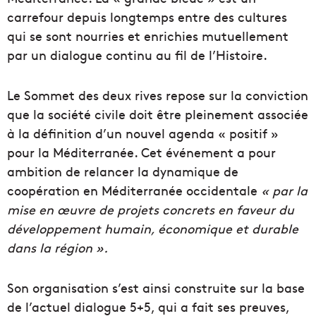
carrefour depuis longtemps entre des cultures
qui se sont nourries et enrichies mutuellement
par un dialogue continu au fil de l’Histoire.
Le Sommet des deux rives repose sur la conviction
que la société civile doit être pleinement associée
à la définition d’un nouvel agenda « positif »
pour la Méditerranée. Cet événement a pour
ambition de relancer la dynamique de
coopération en Méditerranée occidentale
« par la
mise en œuvre de projets concrets en faveur du
développement humain, économique et durable
dans la région ».
Son organisation s’est ainsi construite sur la base
de l’actuel dialogue 5+5, qui a fait ses preuves,