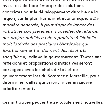
rives – est de faire émerger des solutions
concrètes pour le développement durable de la
région, sur le plan humain et économique.
« De
manière générale, il peut s’agir de lancer des
initiatives complètement nouvelles, de relancer
des projets oubliés ou de reproduire à l’échelle
multilatérale des pratiques bilatérales qui
fonctionnement et donnent des résultats
tangibles »,
indique le gouvernement
.
Toutes ces
réflexions et propositions d’initiatives seront
partagées avec les chefs d’État et de
gouvernement lors du Sommet à Marseille, pour
déterminer celles qui seront mises en œuvre
prioritairement.
Ces initiatives peuvent être totalement nouvelles,