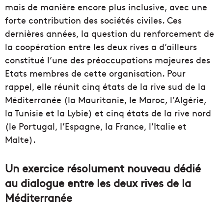
mais de manière encore plus inclusive, avec une
forte contribution des sociétés civiles. Ces
dernières années, la question du renforcement de
la coopération entre les deux rives a d’ailleurs
constitué l’une des préoccupations majeures des
Etats membres de cette organisation. Pour
rappel, elle réunit cinq états de la rive sud de la
Méditerranée (la Mauritanie, le Maroc, l’Algérie,
la Tunisie et la Lybie) et cinq états de la rive nord
(le Portugal, l’Espagne, la France, l’Italie et
Malte).
Un exercice résolument nouveau dédié
au dialogue entre les deux rives de la
Méditerranée