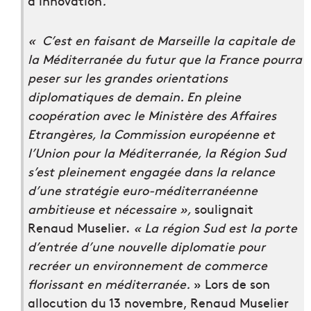
d’innovation
.
« C’est en faisant de Marseille la capitale de
la Méditerranée du futur que la France pourra
peser sur les grandes orientations
diplomatiques de demain.
En pleine
coopération avec le Ministère des Affaires
Etrangères, la Commission européenne et
l’Union pour la Méditerranée, la Région Sud
s’est pleinement engagée dans la relance
d’une stratégie euro-méditerranéenne
ambitieuse et nécessaire »,
soulignait
Renaud Muselier.
« La région Sud est
la porte
d’entrée d’une nouvelle diplomatie pour
recréer un environnement de commerce
florissant
en méditerranée.
» Lors de son
allocution du 13 novembre, Renaud Muselier