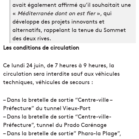
avait également affirmé qu’il souhaitait une
«
Méditerranée dont on est fier
», qui
développe des projets innovants et
alternatifs, rappelant la tenue du Sommet
des deux rives.
Les conditions de circulation
Ce lundi 24 juin, de 7 heures à 9 heures, la
circulation sera interdite sauf aux véhicules
techniques, véhicules de secours :
– Dans la bretelle de sortie “Centre-ville –
Préfecture” du tunnel Vieux-Port
– Dans la bretelle de sortie “Centre-ville-
Préfecture”, tunnel du Prado Carénage
– Dans la bretelle de sortie” Pharo-la Plage”,