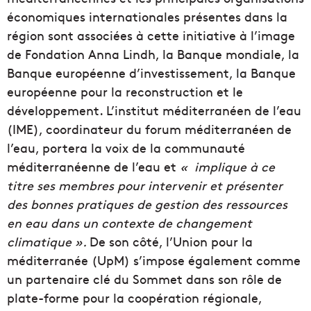
économiques internationales présentes dans la
région sont associées à cette initiative à l’image
de Fondation Anna Lindh, la Banque mondiale, la
Banque européenne d’investissement, la Banque
européenne pour la reconstruction et le
développement. L’institut méditerranéen de l’eau
(IME), coordinateur du forum méditerranéen de
l’eau, portera la voix de la communauté
méditerranéenne de l’eau et
« implique à ce
titre ses membres pour intervenir et présenter
des bonnes pratiques de gestion des ressources
en eau dans un contexte de changement
climatique ».
De son côté, l’Union pour la
méditerranée (UpM) s’impose également comme
un partenaire clé du Sommet dans son rôle de
plate-forme pour la coopération régionale,