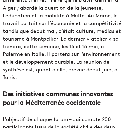
Alger ; abordé la question de la jeunesse,
l’éducation et la mobilité à Malte. Au Maroc, le
travail portait sur l’économie et la compétitivité,
tandis que début mai, c’était culture, médias et
tourisme à Montpellier. Le dernier « atelier » se
tiendra, cette semaine, les 15 et 16 mai, à
Palerme en Italie. Il portera sur l’environnement
et le développement durable. La réunion de
synthèse est, quant à elle, prévue début juin, à
Tunis.
Des initiatives communes innovantes
pour la Méditerranée occidentale
L’objectif de chaque forum – qui compte 200
participants issus de la société civile des deux