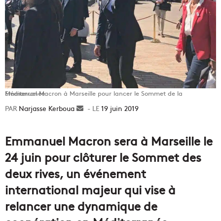
Emmanuel Macron à Marseille pour lancer le Sommet de la Méditerranée.
Narjasse Kerboua
Envoyer
19 juin 2019
un
courriel
Emmanuel Macron sera à Marseille le
24 juin pour clôturer le Sommet des
deux rives, un événement
international majeur qui vise à
relancer une dynamique de