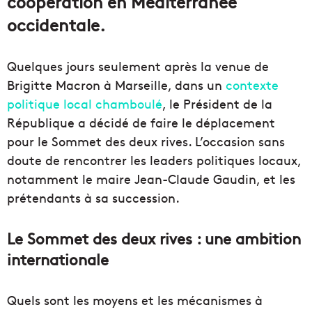
coopération en Méditerranée
occidentale.
Quelques jours seulement après la venue de
Brigitte Macron à Marseille, dans un
contexte
politique local chamboulé
, le Président de la
République a décidé de faire le déplacement
pour le Sommet des deux rives. L’occasion sans
doute de rencontrer les leaders politiques locaux,
notamment le maire Jean-Claude Gaudin, et les
prétendants à sa succession.
Le Sommet des deux rives : une ambition
internationale
Quels sont les moyens et les mécanismes à