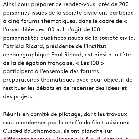
Ainsi pour préparer ce rendez-vous, près de 200
personnes issues de la société civile ont participé
à cinq forums thématiques, dans le cadre de «
l’assemblée des 100 ». Il s’agit de 100
personnalités qualifiées issues de la société civile.
Patricia Ricard, présidente de l’Institut
océanographique Paul Ricard, est ainsi à la tête
de la délégation française. « Les 100 »
participent à l’ensemble des forums
préparatoires thématiques avec pour objectif de
restituer les débats et de recenser des idées et
des projets.
Réunis en comité de pilotage, dont les travaux
sont coordonnés par la cheffe de file tunisienne
Ouided Bouchamaoui, ils ont planché sur
différents thèmes : l’énergie le 8 avril dernier, à