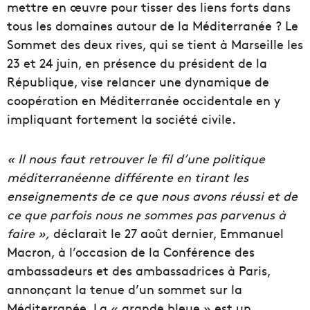
mettre en œuvre pour tisser des liens forts dans
tous les domaines autour de la Méditerranée ? Le
Sommet des deux rives, qui se tient à Marseille les
23 et 24 juin, en présence du président de la
République, vise relancer une dynamique de
coopération en Méditerranée occidentale en y
impliquant fortement la société civile.
« Il nous faut retrouver le fil d’une politique
méditerranéenne différente en tirant les
enseignements de ce que nous avons réussi et de
ce que parfois nous ne sommes pas parvenus à
faire »,
déclarait le 27 août dernier, Emmanuel
Macron, à l’occasion de la Conférence des
ambassadeurs et des ambassadrices à Paris,
annonçant la tenue d’un sommet sur la
Méditerranée. La « grande bleue » est un