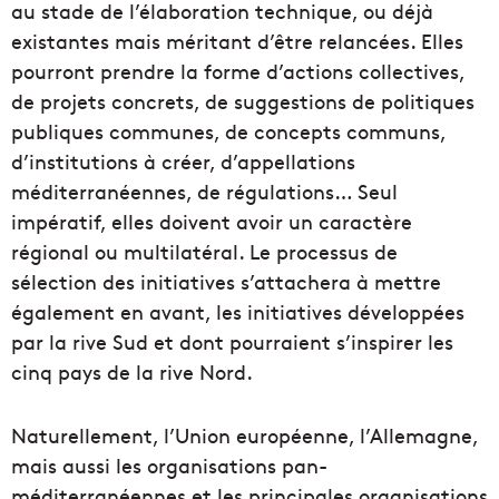
au stade de l’élaboration technique, ou déjà
existantes mais méritant d’être relancées. Elles
pourront prendre la forme d’actions collectives,
de projets concrets, de suggestions de politiques
publiques communes, de concepts communs,
d’institutions à créer, d’appellations
méditerranéennes, de régulations… Seul
impératif, elles doivent avoir un caractère
régional ou multilatéral. Le processus de
sélection des initiatives s’attachera à mettre
également en avant, les initiatives développées
par la rive Sud et dont pourraient s’inspirer les
cinq pays de la rive Nord.
Naturellement, l’Union européenne, l’Allemagne,
mais aussi les organisations pan-
méditerranéennes et les principales organisations