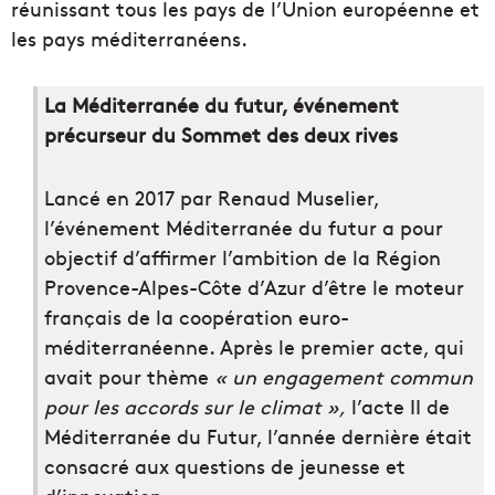
réunissant tous les pays de l’Union européenne et
les pays méditerranéens.
La Méditerranée du futur, événement
précurseur du Sommet des deux rives
Lancé en 2017 par Renaud Muselier,
l’événement Méditerranée du futur a pour
objectif d’affirmer l’ambition de la Région
Provence-Alpes-Côte d’Azur d’être le moteur
français de la coopération euro-
méditerranéenne. Après le premier acte, qui
avait pour thème
« un engagement commun
pour les accords sur le climat »,
l’acte II de
Méditerranée du Futur, l’année dernière était
consacré aux questions de jeunesse et