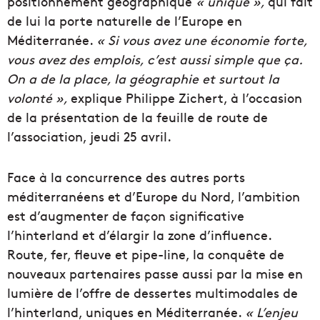
positionnement géographique
« unique »,
qui fait
de lui la porte naturelle de l’Europe en
Méditerranée.
« Si vous avez une économie forte,
vous avez des emplois, c’est aussi simple que ça.
On a de la place, la géographie et surtout la
volonté »,
explique Philippe Zichert, à l’occasion
de la présentation de la feuille de route de
l’association, jeudi 25 avril.
Face à la concurrence des autres ports
méditerranéens et d’Europe du Nord, l’ambition
est d’augmenter de façon significative
l’hinterland et d’élargir la zone d’influence.
Route, fer, fleuve et pipe-line, la conquête de
nouveaux partenaires passe aussi par la mise en
lumière de l’offre de dessertes multimodales de
l’hinterland, uniques en Méditerranée.
« L’enjeu