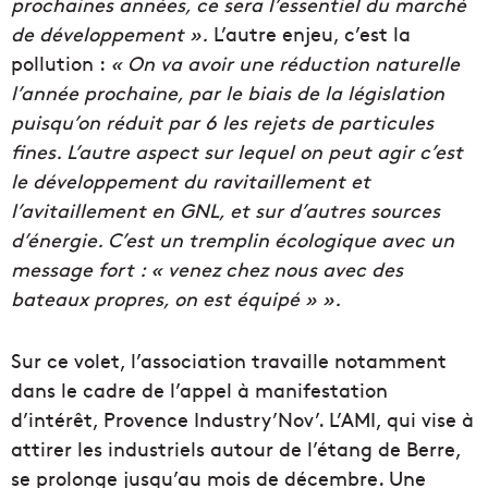
prochaines années, ce sera l’essentiel du marché
de développement ».
L’autre enjeu, c’est la
pollution :
« On va avoir une réduction naturelle
l’année prochaine, par le biais de la législation
puisqu’on réduit par 6 les rejets de particules
fines. L’autre aspect sur lequel on peut agir c’est
le développement du ravitaillement et
l’avitaillement en GNL, et sur d’autres sources
d’énergie. C’est un tremplin écologique avec un
message fort : « venez chez nous avec des
bateaux propres, on est équipé » ».
Sur ce volet, l’association travaille notamment
dans le cadre de l’appel à manifestation
d’intérêt, Provence Industry’Nov’. L’AMI, qui vise à
attirer les industriels autour de l’étang de Berre,
se prolonge jusqu’au mois de décembre. Une