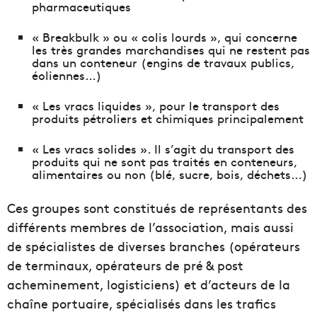
pharmaceutiques
« Breakbulk » ou « colis lourds », qui concerne
les très grandes marchandises qui ne restent pas
dans un conteneur (engins de travaux publics,
éoliennes…)
« Les vracs liquides », pour le transport des
produits pétroliers et chimiques principalement
« Les vracs solides ». Il s’agit du transport des
produits qui ne sont pas traités en conteneurs,
alimentaires ou non (blé, sucre, bois, déchets…)
Ces groupes sont constitués de représentants des
différents membres de l’association, mais aussi
de spécialistes de diverses branches (opérateurs
de terminaux, opérateurs de pré & post
acheminement, logisticiens) et d’acteurs de la
chaîne portuaire, spécialisés dans les trafics