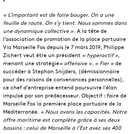
« L’important est de faire bouger. On a une
feuille de route. On s’y tient. Nous sommes dans
une dynamique collective ».
A la tête de
l’association de promotion de la place portuaire
Via Marseille Fos depuis le 7 mars 2019, Philippe
Zichert veut être un président
« hyperactif »,
menant une stratégie
« offensive ». « Fier »
de
succéder à Stephan Snijders, (démissionnaire
pour des raisons de convenances personnelles),
ce chef d’entreprise entend poursuivre l’élan
impulsé par son prédécesseur. Objectif : faire de
Marseille Fos la première place portuaire de la
Méditerranée.
« Nous avons les capacités. Notre
offre maritime est complète grâce à ses deux
bassins : celui de Marseille à l’Est avec ses 400