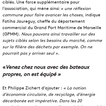
ciblés. Une force supplémentaire pour
l’association, qui mène ainsi
« une réflexion
commune pour faire avancer les choses,
indique
Fatiha Jaureguy, cheffe du département
commercial du Grand Port Maritime de Marseille
(GPMM).
Nous pouvons ainsi travailler sur des
sujets ciblés selon les besoins du marché, comme
sur la filière des déchets par exemple. On ne
pourrait pas y arriver seul ».
«
Venez chez nous avec des bateaux
propres, on est équipé »
Et Philippe Zichert d’ajouter :
« La notion
d’économie circulaire, de recyclage, d’énergie
décarbonée est impérative. Dans les 20