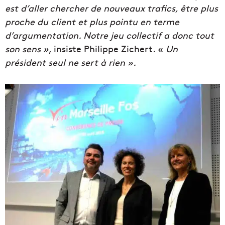
est d’aller chercher de nouveaux trafics, être plus
proche du client et plus pointu en terme
d’argumentation. Notre jeu collectif a donc tout
son sens »
, insiste Philippe Zichert. «
Un
président seul ne sert à rien ».