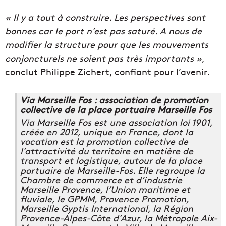
« Il y a tout à construire. Les perspectives sont
bonnes car le port n’est pas saturé. A nous de
modifier la structure pour que les mouvements
conjoncturels ne soient pas très importants »
,
conclut Philippe Zichert, confiant pour l’avenir.
Via Marseille Fos : association de promotion
collective de la place portuaire Marseille Fos
Via Marseille Fos est une association loi 1901,
créée en 2012, unique en France, dont la
vocation est la promotion collective de
l’attractivité du territoire en matière de
transport et logistique, autour de la place
portuaire de Marseille-Fos. Elle regroupe la
Chambre de commerce et d’industrie
Marseille Provence, l’Union maritime et
fluviale, le GPMM, Provence Promotion,
Marseille Gyptis International, la Région
Provence-Alpes-Côte d’Azur, la Métropole Aix-