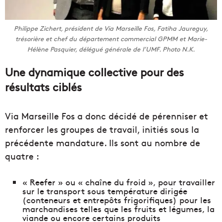
Philippe Zichert, président de Via Marseille Fos, Fatiha Jaureguy,
trésorière et chef du département commercial GPMM et Marie-
Hélène Pasquier, délégué générale de l’UMF. Photo N.K.
Une dynamique collective pour des
résultats ciblés
Via Marseille Fos a donc décidé de pérenniser et
renforcer les groupes de travail, initiés sous la
précédente mandature. Ils sont au nombre de
quatre :
« Reefer » ou « chaîne du froid », pour travailler
sur le transport sous température dirigée
(conteneurs et entrepôts frigorifiques) pour les
marchandises telles que les fruits et légumes, la
viande ou encore certains produits