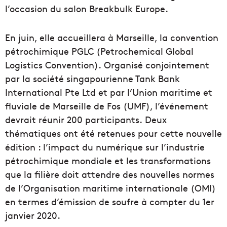
l’occasion du salon Breakbulk Europe.
En juin, elle accueillera à Marseille, la convention
pétrochimique PGLC (Petrochemical Global
Logistics Convention). Organisé conjointement
par la société singapourienne Tank Bank
International Pte Ltd et par l’Union maritime et
fluviale de Marseille de Fos (UMF), l’événement
devrait réunir 200 participants. Deux
thématiques ont été retenues pour cette nouvelle
édition : l’impact du numérique sur l’industrie
pétrochimique mondiale et les transformations
que la filière doit attendre des nouvelles normes
de l’Organisation maritime internationale (OMI)
en termes d’émission de soufre à compter du 1er
janvier 2020.