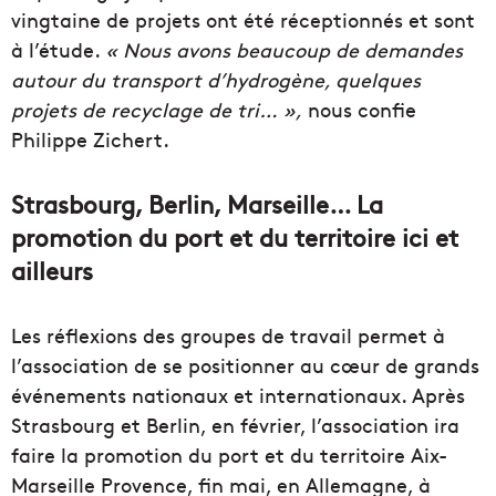
vingtaine de projets ont été réceptionnés et sont
à l’étude.
« Nous avons beaucoup de demandes
autour du transport d’hydrogène, quelques
projets de recyclage de tri… »,
nous confie
Philippe Zichert.
Strasbourg, Berlin, Marseille… La
promotion du port et du territoire ici et
ailleurs
Les réflexions des groupes de travail permet à
l’association de se positionner au cœur de grands
événements nationaux et internationaux. Après
Strasbourg et Berlin, en février, l’association ira
faire la promotion du port et du territoire Aix-
Marseille Provence, fin mai, en Allemagne, à