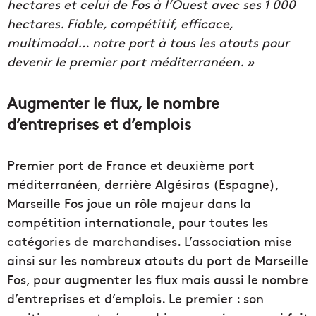
hectares et celui de Fos à l’Ouest avec ses 1 000
hectares. Fiable, compétitif, efficace,
multimodal… notre port à tous les atouts pour
devenir le premier port méditerranéen. »
Augmenter le flux, le nombre
d’entreprises et d’emplois
Premier port de France et deuxième port
méditerranéen, derrière Algésiras (Espagne),
Marseille Fos joue un rôle majeur dans la
compétition internationale, pour toutes les
catégories de marchandises. L’association mise
ainsi sur les nombreux atouts du port de Marseille
Fos, pour augmenter les flux mais aussi le nombre
d’entreprises et d’emplois. Le premier : son