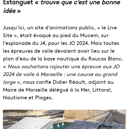
Estanguet «
trouve que c’est une bonne
idée
»
Jusqu’ici, un site d’animations public, « le Live
Site », était évoqué au pied du Mucem, sur
l’esplanade du J4, pour les JO 2024. Mais toutes
les épreuves de voile devaient avoir lieu sur le
plan d’eau de la base nautique du Roucas Blanc.
«
Nous souhaitons rajouter une épreuve aux JO
2024 de voile à Marseille : une course au grand
large
», nous confie Didier Réault,
adjoint au
Maire de Marseille délégué à la Mer, Littoral,
Nautisme et Plages.