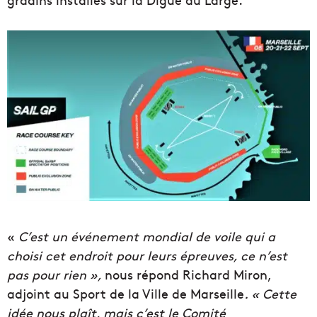
«
C’est un événement mondial de voile qui a
choisi cet endroit pour leurs épreuves, ce n’est
pas pour rien »,
nous répond Richard Miron,
adjoint au Sport de la Ville de Marseille
. « Cette
idée nous plaît, mais c’est le Comité