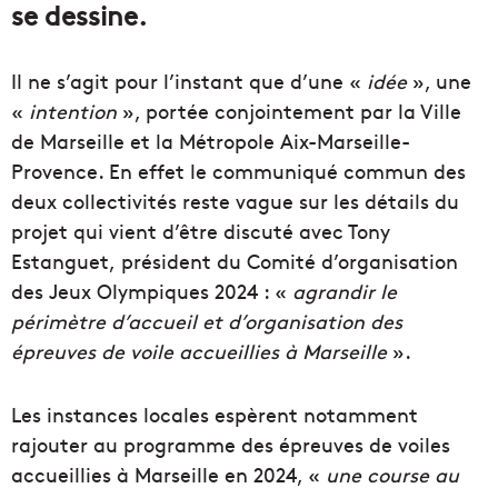
se dessine.
Il ne s’agit pour l’instant que d’une «
idée
», une
«
intention
», portée conjointement par la Ville
de Marseille et la Métropole Aix-Marseille-
Provence. En effet le communiqué commun des
deux collectivités reste vague sur les détails du
projet qui vient d’être discuté avec Tony
Estanguet,
président du Comité d’organisation
des Jeux Olympiques 2024
: «
agrandir le
périmètre d’accueil et d’organisation des
épreuves de voile accueillies à Marseille
».
Les instances locales espèrent notamment
rajouter au programme des épreuves de voiles
accueillies à Marseille en 2024, «
une course au