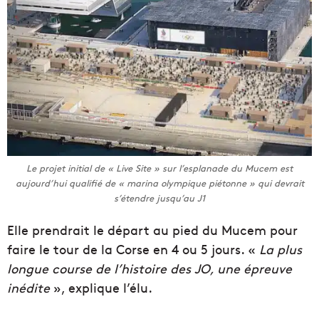
Le projet initial de « Live Site » sur l’esplanade du Mucem est
aujourd’hui qualifié de « marina olympique piétonne » qui devrait
s’étendre jusqu’au J1
Elle prendrait le départ au pied du Mucem pour
faire le tour de la Corse en 4 ou 5 jours. «
La plus
longue course de l’histoire des JO, une épreuve
inédite
», explique l’élu.