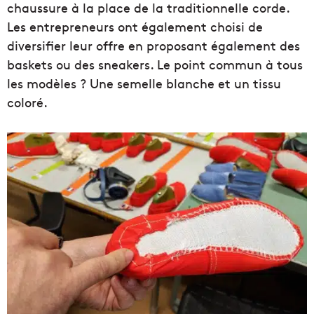
chaussure à la place de la traditionnelle corde.
Les entrepreneurs ont également choisi de
diversifier leur offre en proposant également des
baskets ou des sneakers. Le point commun à tous
les modèles ? Une semelle blanche et un tissu
coloré.