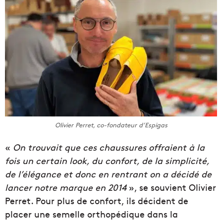
Olivier Perret, co-fondateur d’Espigas
«
On trouvait que ces chaussures offraient à la
fois un certain look, du confort, de la simplicité,
de l’élégance et donc en rentrant on a décidé de
lancer notre marque en 2014
», se souvient Olivier
Perret. Pour plus de confort, ils décident de
placer une semelle orthopédique dans la