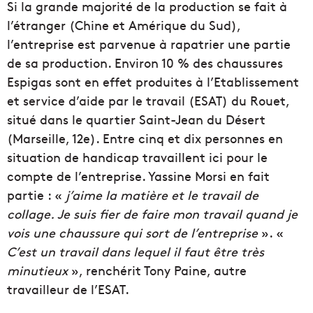
Si la grande majorité de la production se fait à
l’étranger (Chine et Amérique du Sud),
l’entreprise est parvenue à rapatrier une partie
de sa production. Environ 10 % des chaussures
Espigas sont en effet produites à l’Etablissement
et service d’aide par le travail (ESAT) du Rouet,
situé dans le quartier Saint-Jean du Désert
(Marseille, 12e). Entre cinq et dix personnes en
situation de handicap travaillent ici pour le
compte de l’entreprise. Yassine Morsi en fait
partie : «
j’aime la matière et le travail de
collage. Je suis fier de faire mon travail quand je
vois une chaussure qui sort de l’entreprise
». «
C’est un travail dans lequel il faut être très
minutieux
», renchérit Tony Paine, autre
travailleur de l’ESAT.