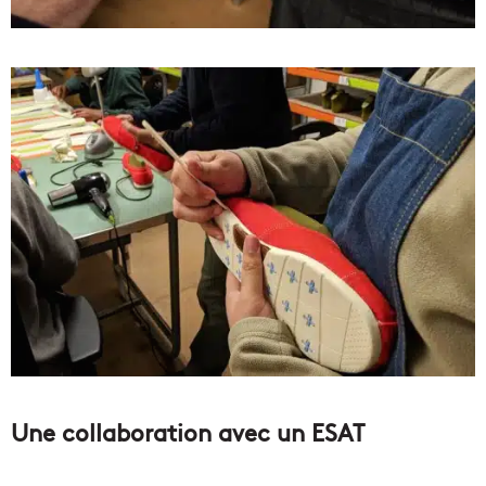
Une collaboration avec un ESAT