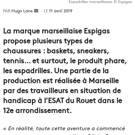
Espadrilles marseillaises © Espigas
Hugo Lane
Envoyer
11 avril 2019
un
courriel
La marque marseillaise Espigas
propose plusieurs types de
chaussures : baskets, sneakers,
tennis… et surtout, le produit phare,
les espadrilles. Une partie de la
production est réalisée à Marseille
par des travailleurs en situation de
handicap à l’ESAT du Rouet dans le
12e arrondissement.
«
En réalité, toute cette aventure a commencé