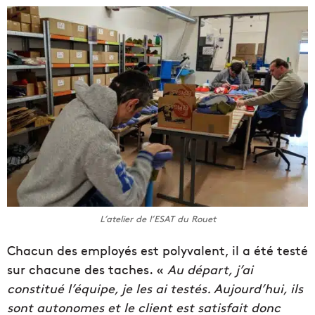
L’atelier de l’ESAT du Rouet
Chacun des employés est polyvalent, il a été testé
sur chacune des taches. «
Au départ, j’ai
constitué l’équipe, je les ai testés. Aujourd’hui, ils
sont autonomes et le client est satisfait donc