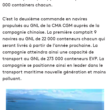
000 containers chacun.
C’est la deuxième commande en navires
propulsés au GNL de la CMA CGM auprès de la
compagnie chinoise. La première comptait 9
navires au GNL de 22 000 conteneurs chacun qui
seront livrés à partir de l’année prochaine. La
compagnie atteindra ainsi une capacité de
transport au GNL de 273 000 conteneurs EVP. La
compagnie se positionne ainsi en leader dans le
transport maritime nouvelle génération et moins
polluant.