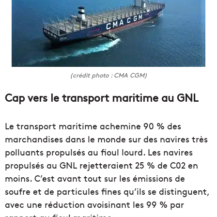
(crédit photo : CMA CGM)
Cap vers le transport maritime au GNL
Le transport maritime achemine 90 % des
marchandises dans le monde sur des navires très
polluants propulsés au fioul lourd. Les navires
propulsés au GNL rejetteraient 25 % de C02 en
moins. C’est avant tout sur les émissions de
soufre et de particules fines qu’ils se distinguent,
avec une réduction avoisinant les 99 % par