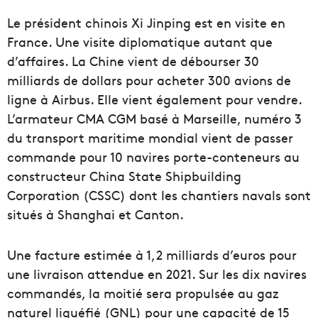
Le président chinois Xi Jinping est en visite en
France. Une visite diplomatique autant que
d’affaires. La Chine vient de débourser 30
milliards de dollars pour acheter 300 avions de
ligne à Airbus. Elle vient également pour vendre.
L’armateur CMA CGM basé à Marseille, numéro 3
du transport maritime mondial vient de passer
commande pour 10 navires porte-conteneurs au
constructeur China State Shipbuilding
Corporation (CSSC) dont les chantiers navals sont
situés à Shanghai et Canton.
Une facture estimée à 1,2 milliards d’euros pour
une livraison attendue en 2021. Sur les dix navires
commandés, la moitié sera propulsée au gaz
naturel liquéfié (GNL) pour une capacité de 15