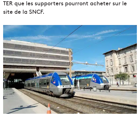
TER que les supporters pourront acheter sur le
site de la SNCF.