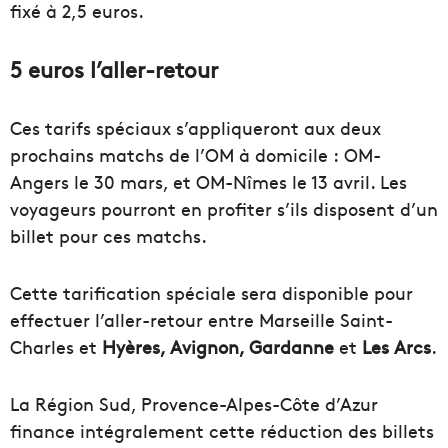
fixé à 2,5 euros.
5 euros l’aller-retour
Ces tarifs spéciaux s’appliqueront aux deux
prochains matchs de l’OM à domicile : OM-
Angers le 30 mars, et OM-Nîmes le 13 avril. Les
voyageurs pourront en profiter s’ils disposent d’un
billet pour ces matchs.
Cette tarification spéciale sera disponible pour
effectuer l’aller-retour entre Marseille Saint-
Charles et
Hyères, Avignon, Gardanne
et
Les Arcs
.
La Région Sud, Provence-Alpes-Côte d’Azur
finance intégralement cette réduction des billets