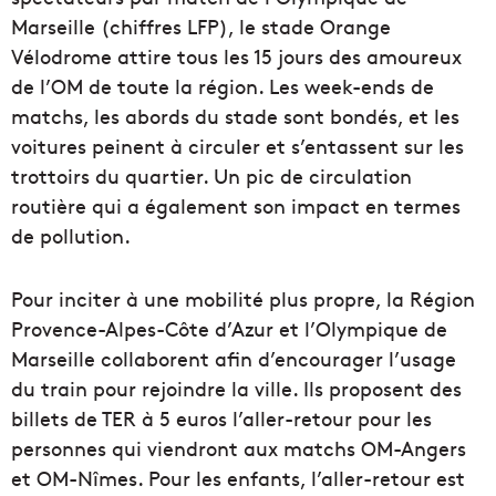
Marseille (chiffres LFP), le stade Orange
Vélodrome attire tous les 15 jours des amoureux
de l’OM de toute la région. Les week-ends de
matchs, les abords du stade sont bondés, et les
voitures peinent à circuler et s’entassent sur les
trottoirs du quartier. Un pic de circulation
routière qui a également son impact en termes
de pollution.
Pour inciter à une mobilité plus propre, la Région
Provence-Alpes-Côte d’Azur et l’Olympique de
Marseille collaborent afin d’encourager l’usage
du train pour rejoindre la ville. Ils proposent des
billets de TER à 5 euros l’aller-retour pour les
personnes qui viendront aux matchs OM-Angers
et OM-Nîmes. Pour les enfants, l’aller-retour est