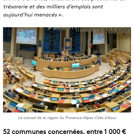
trésorerie et des milliers d’emplois sont
aujourd’hui menacés
».
Le conseil de la région Su Provence-Alpes-Côte d’Azur
52 communes concernées, entre 1 000 €