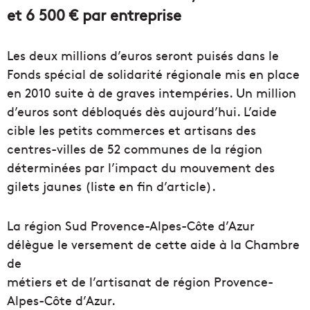
et 6 500 € par entreprise
Les deux millions d’euros seront puisés dans le
Fonds spécial de solidarité régionale mis en place
en 2010 suite à de graves intempéries. Un million
d’euros sont débloqués dès aujourd’hui. L’aide
cible les petits commerces et artisans des
centres-villes de 52 communes de la région
déterminées par l’impact du mouvement des
gilets jaunes (liste en fin d’article).
La région Sud Provence-Alpes-Côte d’Azur
délègue le versement de cette aide à la Chambre
de
métiers et de l’artisanat de région Provence-
Alpes-Côte d’Azur.