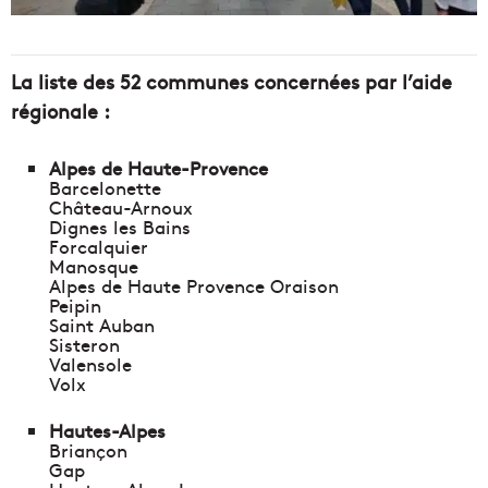
La liste des 52 communes concernées par l’aide
régionale :
Alpes de Haute-Provence
Barcelonette
Château-Arnoux
Dignes les Bains
Forcalquier
Manosque
Alpes de Haute Provence Oraison
Peipin
Saint Auban
Sisteron
Valensole
Volx
Hautes-Alpes
Briançon
Gap