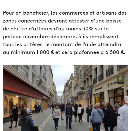
Pour en bénéficier, les commerces et artisans des
zones concernées devront attester d’une baisse
de chiffre d’affaires d’au moins 30% sur la
période novembre-décembre. S’ils remplissent
tous les critères, le montant de l’aide atteindra
au minimum 1 000 € et sera plafonnée à 6 500 €.