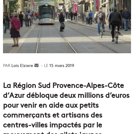
Loïs Elziere
Envoyer
15 mars 2019
un
courriel
La Région Sud Provence-Alpes-Côte
d’Azur débloque deux millions d’euros
pour venir en aide aux petits
commerçants et artisans des
centres-villes impactés par le