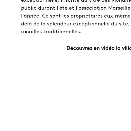
public durant l’été et l’association Marsei
l’année. Ce sont les propriétaires eux-mêm
delà de la splendeur exceptionnelle du site, 
rocailles traditionnelles.
Découvrez en vidéo la vil