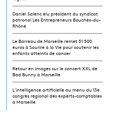
Daniel Salenc élu président du syndicat
patronal Les Entrepreneurs Bouches-du-
Rhône
Le Barreau de Marseille remet 51 500
euros à Sourire à la Vie pour soutenir les
enfants atteints de cancer
Retour en images sur le concert XXL de
Bad Bunny à Marseille
L’intelligence artificielle au menu du 13e
congrès régional des experts-comptables
à Marseille