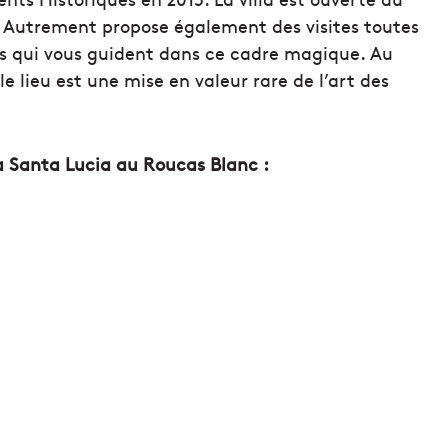
lle Autrement propose également des visites toutes
es qui vous guident dans ce cadre magique. Au
le lieu est une mise en valeur rare de l’art des
la Santa Lucia au Roucas Blanc :