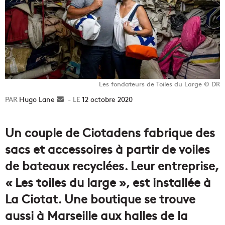
Les fondateurs de Toiles du Large © DR
Hugo Lane
Envoyer
12 octobre 2020
un
courriel
Un couple de Ciotadens fabrique des
sacs et accessoires à partir de voiles
de bateaux recyclées. Leur entreprise,
« Les toiles du large », est installée à
La Ciotat. Une boutique se trouve
aussi à Marseille aux halles de la