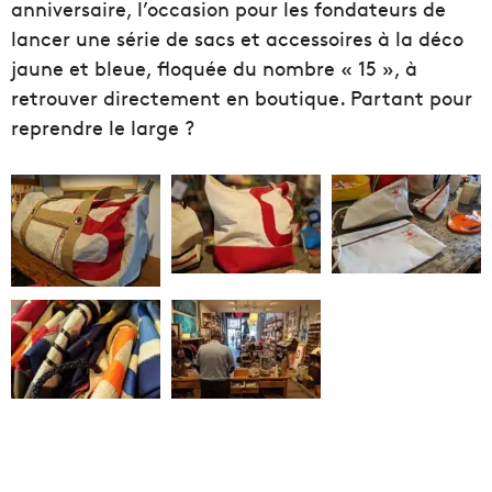
anniversaire, l’occasion pour les fondateurs de
lancer une série de sacs et accessoires à la déco
jaune et bleue, floquée du nombre « 15 », à
retrouver directement en boutique. Partant pour
reprendre le large ?