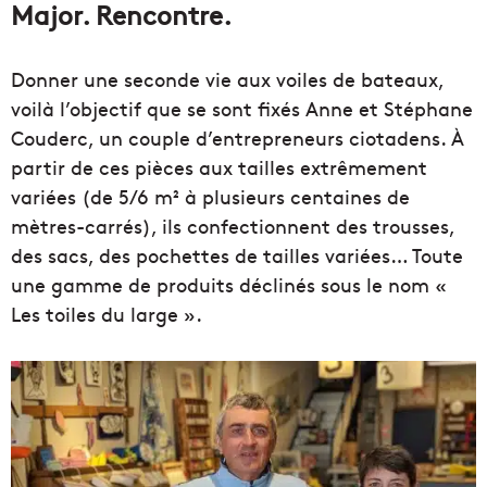
Major. Rencontre.
Donner une seconde vie aux voiles de bateaux,
voilà l’objectif que se sont fixés Anne et Stéphane
Couderc, un couple d’entrepreneurs ciotadens. À
partir de ces pièces aux tailles extrêmement
variées (de 5/6 m² à plusieurs centaines de
mètres-carrés), ils confectionnent des trousses,
des sacs, des pochettes de tailles variées… Toute
une gamme de produits déclinés sous le nom «
Les toiles du large ».