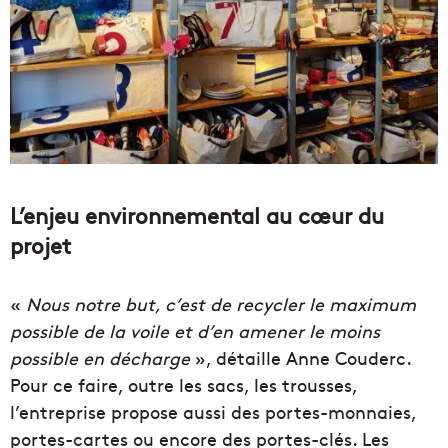
L’enjeu environnemental au cœur du
projet
«
Nous notre but, c’est de recycler le maximum
possible de la voile et d’en amener le moins
possible en décharge
», détaille Anne Couderc.
Pour ce faire, outre les sacs, les trousses,
l’entreprise propose aussi des portes-monnaies,
portes-cartes ou encore des portes-clés. Les