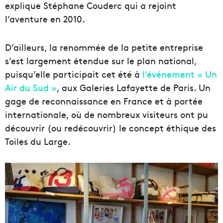
explique Stéphane Couderc qui a rejoint
l’aventure en 2010.
D’ailleurs, la renommée de la petite entreprise
s’est largement étendue sur le plan national,
puisqu’elle participait cet été à
l’événement « Un
Air du Sud »
, aux Galeries Lafayette de Paris. Un
gage de reconnaissance en France et à portée
internationale, où de nombreux visiteurs ont pu
découvrir (ou redécouvrir) le concept éthique des
Toiles du Large.