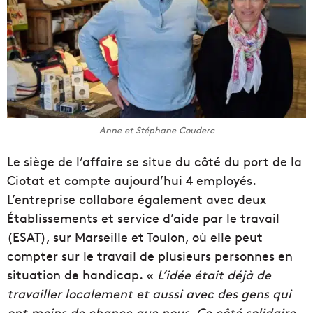
Anne et Stéphane Couderc
Le siège de l’affaire se situe du côté du port de la
Ciotat et compte aujourd’hui 4 employés.
L’entreprise collabore également avec deux
Établissements et service d’aide par le travail
(ESAT), sur Marseille et Toulon, où elle peut
compter sur le travail de plusieurs personnes en
situation de handicap. «
L’idée était déjà de
travailler localement et aussi avec des gens qui
ont moins de chance que nous. Ce côté solidaire