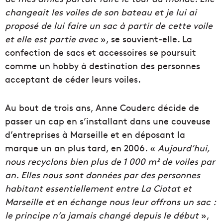
changeait les voiles de son bateau et je lui ai
proposé de lui faire un sac à partir de cette voile
et elle est partie avec
», se souvient-elle. La
confection de sacs et accessoires se poursuit
comme un hobby à destination des personnes
acceptant de céder leurs voiles.
Au bout de trois ans, Anne Couderc décide de
passer un cap en s’installant dans une couveuse
d’entreprises à Marseille et en déposant la
marque un an plus tard, en 2006. «
Aujourd’hui,
nous recyclons bien plus de 1 000 m² de voiles par
an. Elles nous sont données par des personnes
habitant essentiellement entre La Ciotat et
Marseille et en échange nous leur offrons un sac :
le principe n’a jamais changé depuis le début
»,