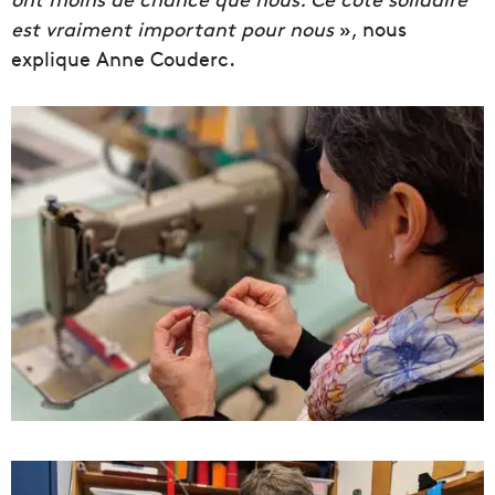
est vraiment important pour nous
», nous
explique Anne Couderc.