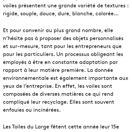
voiles présentent une grande variété de textures :
rigide, souple, douce, dure, blanche, colorée…
Et pour convenir au plus grand nombre, elle
n’hésite pas à proposer des objets personnalisés
et sur-mesure, tant pour les entrepreneurs que
pour les particuliers. Un processus obligeant les
employés à être en constante adaptation par
rapport à leur matière première. La donnée
environnementale est également importante aux
yeux de l’entreprise. En effet, les voiles sont
composées de diverses matières ce qui rend
compliqué leur recyclage. Elles sont souvent
enfouies ou incinérées.
Les Toiles du Large fêtent cette année leur 15e