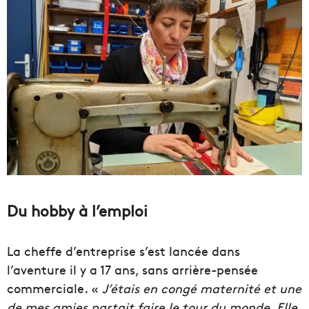
Du hobby à l’emploi
La cheffe d’entreprise s’est lancée dans
l’aventure il y a 17 ans, sans arrière-pensée
commerciale. «
J’étais en congé maternité et une
de mes amies partait faire le tour du monde. Elle