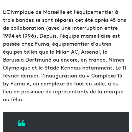
L’Olympique de Marseille et l’équipementier à
trois bandes se sont séparés cet été après 45 ans
de collaboration (avec une interruption entre
1994 et 1996). Depuis, l’équipe marseillaise est
passée chez Puma, équipementier d’autres
équipes telles que le Milan AC, Arsenal, le
Borussia Dortmund ou encore, en France, Nîmes
Olympique et le Stade Rennais notamment. Le 11
février dernier, l’inauguration du « Complexe 13
by Puma », un complexe de foot en salle, a eu
lieu en présence de représentants de la marque
au félin.