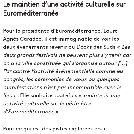
Le maintien d’une activité culturelle sur
Euroméditerranée
Pour la présidente d’Euromédterranée, Laure-
Agnès Caradec, il est inimaginable de voir les
deux événements revenir au Docks des Suds «
Les
deux grands festivals ne peuvent plus s’y tenir car
on a la ville constituée qui s’organise autour […]
Par contre l’activité événementielle comme les
congrès, les cérémonies de vœux ou quelques
manifestations n’est pas incompatible avec le
lieu
». Elle souhaite toutefois «
maintenir une
activité culturelle sur le périmètre
d’Euroméditerranée
».
Pour ce qui est des pistes explorées pour