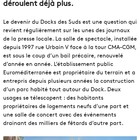
déroulent déjà plus.
Le devenir du Docks des Suds est une question qui
revient régulièrement sur les unes des journaux
de la presse locale. La salle de spectacle, installée
depuis 1997 rue Urbain V face à la tour CMA-CGM,
est sous le coup d’un bail précaire, renouvelé
d’année en année. L’établissement public
Euroméditerranée est propriétaire du terrain et a
entrepris depuis plusieurs années la construction
d’un parc habité tout autour du Dock. Deux
usages se télescopent : des habitants
propriétaires de logements neufs d’une part et
une salle de concert avec des événements
drainant des milliers de fêtards d’autre part.