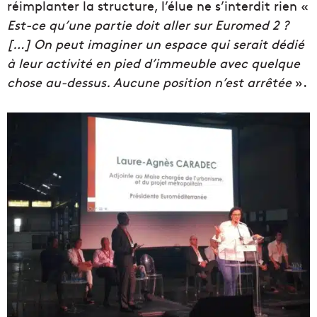
réimplanter la structure, l’élue ne s’interdit rien «
Est-ce qu’une partie doit aller sur Euromed 2 ?
[…] On peut imaginer un espace qui serait dédié
à leur activité en pied d’immeuble avec quelque
chose au-dessus. Aucune position n’est arrêtée
».