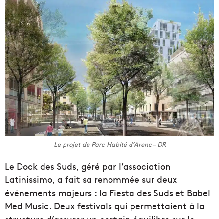
Le projet de Parc Habité d’Arenc – DR
Le Dock des Suds, géré par l’association
Latinissimo, a fait sa renommée sur deux
événements majeurs : la Fiesta des Suds et Babel
Med Music. Deux festivals qui permettaient à la
structure d’assurer un certain équilibre sur le