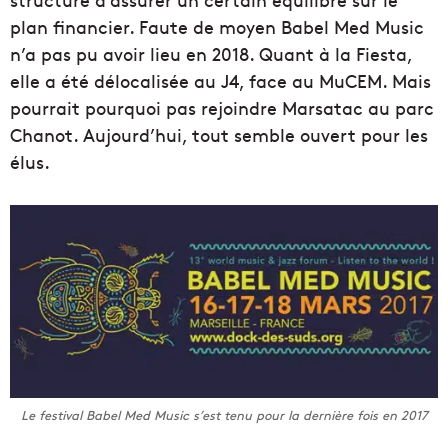
plan financier. Faute de moyen Babel Med Music
n’a pas pu avoir lieu en 2018. Quant à la Fiesta,
elle a été délocalisée au J4, face au MuCEM. Mais
pourrait pourquoi pas rejoindre Marsatac au parc
Chanot. Aujourd’hui, tout semble ouvert pour les
élus.
Le festival Babel Med Music s’est tenu pour la dernière fois en 2017