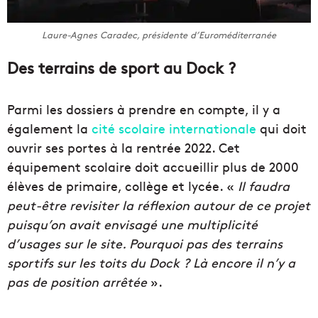
Laure-Agnes Caradec, présidente d’Euroméditerranée
Des terrains de sport au Dock ?
Parmi les dossiers à prendre en compte, il y a
également la
cité scolaire internationale
qui doit
ouvrir ses portes à la rentrée 2022. Cet
équipement scolaire doit accueillir plus de 2000
élèves de primaire, collège et lycée. «
Il faudra
peut-être revisiter la réflexion autour de ce projet
puisqu’on avait envisagé une multiplicité
d’usages sur le site. Pourquoi pas des terrains
sportifs sur les toits du Dock ? Là encore il n’y a
pas de position arrêtée
».