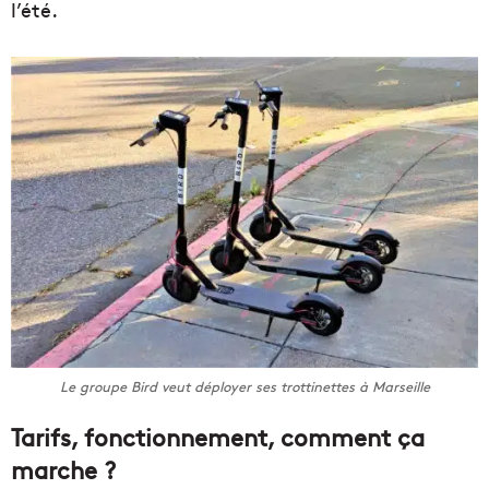
l’été.
Le groupe Bird veut déployer ses trottinettes à Marseille
Tarifs, fonctionnement, comment ça
marche ?