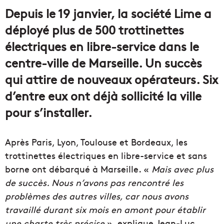
courriel
Depuis le 19 janvier, la société Lime a
déployé plus de 500 trottinettes
électriques en libre-service dans le
centre-ville de Marseille. Un succès
qui attire de nouveaux opérateurs. Six
d’entre eux ont déjà sollicité la ville
pour s’installer.
Après Paris, Lyon, Toulouse et Bordeaux, les
trottinettes électriques en libre-service et sans
borne ont débarqué à Marseille. «
Mais avec plus
de succès. Nous n’avons pas rencontré les
problèmes des autres villes, car nous avons
travaillé durant six mois en amont pour établir
une charte très précise
», explique Jean-Luc