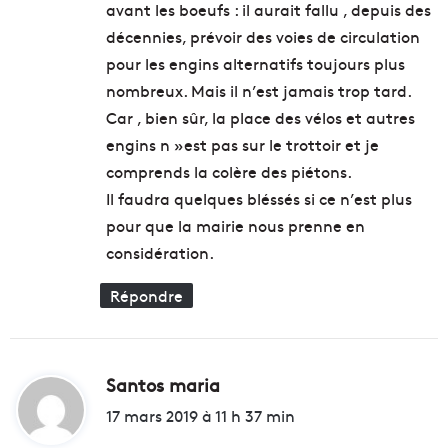
avant les boeufs : il aurait fallu , depuis des
décennies, prévoir des voies de circulation
pour les engins alternatifs toujours plus
nombreux. Mais il n’est jamais trop tard.
Car , bien sûr, la place des vélos et autres
engins n »est pas sur le trottoir et je
comprends la colère des piétons.
Il faudra quelques bléssés si ce n’est plus
pour que la mairie nous prenne en
considération.
Répondre
Santos maria
d
i
17 mars 2019 à 11 h 37 min
t