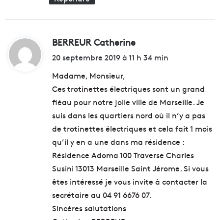
BERREUR Catherine
d
i
20 septembre 2019 à 11 h 34 min
t
Madame, Monsieur,
Ces trotinettes électriques sont un grand
:
fléau pour notre jolie ville de Marseille. Je
suis dans les quartiers nord où il n’y a pas
de trotinettes électriques et cela fait 1 mois
qu’il y en a une dans ma résidence :
Résidence Adoma 100 Traverse Charles
Susini 13013 Marseille Saint Jérome. Si vous
êtes intéressé je vous invite à contacter la
secrétaire au 04 91 6676 07.
Sincères salutations