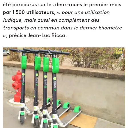
été parcourus sur les deux-roues le premier mois
par 1 500 utilisateurs, «
pour une utilisation
ludique, mais aussi en complément des
transports en commun dans le dernier kilomètre
», précise Jean-Luc Ricca.