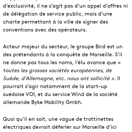
d’exclusivité, il ne s’agit pas d’un appel d’offres ni
de délégation de service public, mais d’une
charte permettant à la ville de signer des
conventions avec des opérateurs.
Acteur majeur du secteur, le groupe Bird est un
des prétendants à la conquête de Marseille. S’il
ne donne pas tous les noms, l’élu avance que «
toutes les grosses sociétés européennes, de
Suède, d’Allemagne, etc. nous ont sollicité ».
Il
pourrait s’agir notamment de la start-up
suédoise VOI, et du service Wind de la société
allemande Byke Mobility Gmbh.
Quoi qu’il en soit, une vague de trottinettes
électriques devrait déferler sur Marseille d’ici