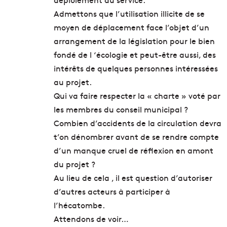
Admettons que l’utilisation illicite de se
moyen de déplacement face l’objet d’un
arrangement de la législation pour le bien
fondé de l ‘écologie et peut-être aussi, des
intérêts de quelques personnes intéressées
au projet.
Qui va faire respecter la « charte » voté par
les membres du conseil municipal ?
Combien d’accidents de la circulation devra
t’on dénombrer avant de se rendre compte
d’un manque cruel de réflexion en amont
du projet ?
Au lieu de cela , il est question d’autoriser
d’autres acteurs à participer à
l’hécatombe.
Attendons de voir…