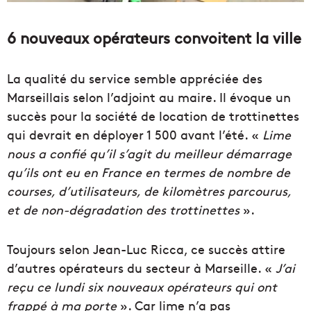
6 nouveaux opérateurs convoitent la ville
La qualité du service semble appréciée des
Marseillais selon l’adjoint au maire. Il évoque un
succès pour la société de location de trottinettes
qui devrait en déployer 1 500 avant l’été. «
Lime
nous a confié qu’il s’agit du meilleur démarrage
qu’ils ont eu en France en termes de nombre de
courses, d’utilisateurs, de kilomètres parcourus,
et de non-dégradation des trottinettes
».
Toujours selon Jean-Luc Ricca, ce succès attire
d’autres opérateurs du secteur à Marseille. «
J’ai
reçu ce lundi six nouveaux opérateurs qui ont
frappé à ma porte
». Car lime n’a pas