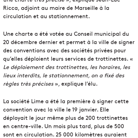
Ricca, adjoint au maire de Marseille à la
circulation et au stationnement.
Une charte a été votée au Conseil municipal du
20 décembre dernier et permet à la ville de signer
des conventions avec des sociétés privées pour
qu’elles déploient leurs services de trottinettes. «
Le déploiement des trottinettes, les horaires, les
lieux interdits, le stationnement, on a fixé des
règles très précises
», explique l’élu.
La société Lime a été la première à signer cette
convention avec la ville le 19 janvier. Elle
déployait le jour même plus de 200 trottinettes
en centre-ville. Un mois plus tard, plus de 500
sont en circulation. 25 000 kilomètres auraient