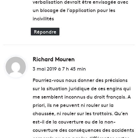
verbalisation devrait être envisagée avec
un blocage de l’application pour les
incivilités
Répondre
Richard Mouren
d
i
3 mai 2019 à 7 h 45 min
t
Pourriez-vous nous donner des précisions
sur la situation juridique de ces engins qui
:
me semblent inconnus du droit français. A
priori, ils ne peuvent ni rouler sur la
chaussée, ni rouler sur les trottoirs. Qu’en
est-il de la couverture ou de la non-
couverture des conséquences des accidents