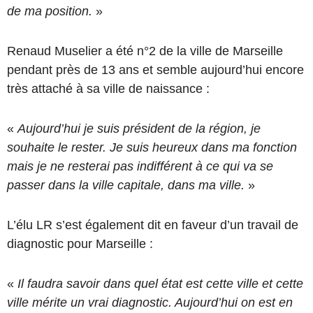
de ma position.
»
Renaud Muselier a été n°2 de la ville de Marseille
pendant près de 13 ans et semble aujourd’hui encore
très attaché à sa ville de naissance :
«
Aujourd’hui je suis président de la région, je
souhaite le rester. Je suis heureux dans ma fonction
mais je ne resterai pas indifférent à ce qui va se
passer dans la ville capitale, dans ma ville.
»
L’élu LR s’est également dit en faveur d’un travail de
diagnostic pour Marseille :
«
Il faudra savoir dans quel état est cette ville et cette
ville mérite un vrai diagnostic. Aujourd’hui on est en