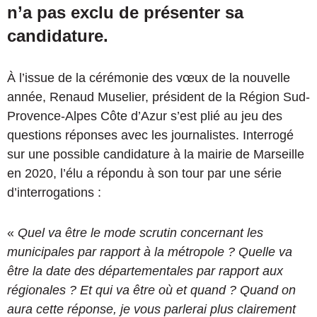
n’a pas exclu de présenter sa
candidature.
À l’issue de la cérémonie des vœux de la nouvelle
année, Renaud Muselier, président de la Région Sud-
Provence-Alpes Côte d’Azur s’est plié au jeu des
questions réponses avec les journalistes. Interrogé
sur une possible candidature à la mairie de Marseille
en 2020, l’élu a répondu à son tour par une série
d’interrogations :
«
Quel va être le mode scrutin concernant les
municipales par rapport à la métropole ? Quelle va
être la date des départementales par rapport aux
régionales ? Et qui va être où et quand ? Quand on
aura cette réponse, je vous parlerai plus clairement