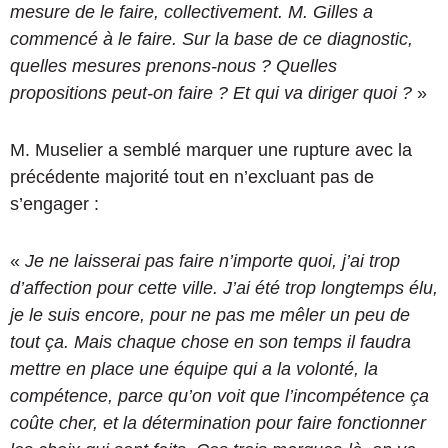
mesure de le faire, collectivement. M. Gilles a
commencé à le faire. Sur la base de ce diagnostic,
quelles mesures prenons-nous ? Quelles
propositions peut-on faire ? Et qui va diriger quoi ?
»
M. Muselier a semblé marquer une rupture avec la
précédente majorité tout en n’excluant pas de
s’engager :
«
Je ne laisserai pas faire n’importe quoi, j’ai trop
d’affection pour cette ville. J’ai été trop longtemps élu,
je le suis encore, pour ne pas me mêler un peu de
tout ça. Mais chaque chose en son temps il faudra
mettre en place une équipe qui a la volonté, la
compétence, parce qu’on voit que l’incompétence ça
coûte cher, et la détermination pour faire fonctionner