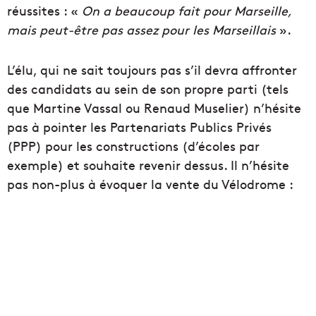
réussites : «
On a beaucoup fait pour Marseille,
mais peut-être pas assez pour les Marseillais
».
L’élu, qui ne sait toujours pas s’il devra affronter
des candidats au sein de son propre parti (tels
que Martine Vassal ou Renaud Muselier) n’hésite
pas à pointer les Partenariats Publics Privés
(PPP) pour les constructions (d’écoles par
exemple) et souhaite revenir dessus. Il n’hésite
pas non-plus à évoquer la vente du Vélodrome :