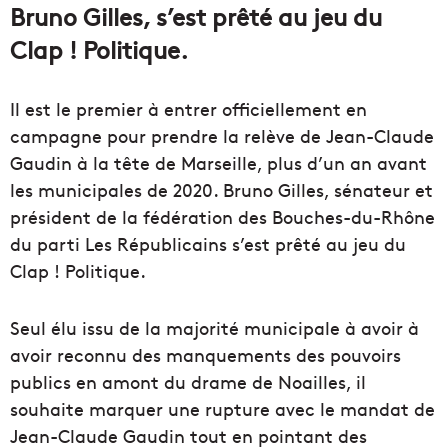
Bruno Gilles, s’est prêté au jeu du
Clap ! Politique.
Il est le premier à entrer officiellement en
campagne pour prendre la relève de Jean-Claude
Gaudin à la tête de Marseille, plus d’un an avant
les municipales de 2020. Bruno Gilles, sénateur et
président de la fédération des Bouches-du-Rhône
du parti Les Républicains s’est prêté au jeu du
Clap ! Politique.
Seul élu issu de la majorité municipale à avoir à
avoir reconnu des manquements des pouvoirs
publics en amont du drame de Noailles, il
souhaite marquer une rupture avec le mandat de
Jean-Claude Gaudin tout en pointant des