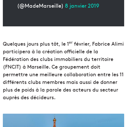
(@MadeMarseille)
8 janvier 2019
er
Quelques jours plus tôt, le 1
février, Fabrice Alimi
participera à la création officielle de la
Fédération des clubs immobiliers du territoire
(FNCIT) à Marseille. Ce groupement doit
permettre une meilleure collaboration entre les 11
différents clubs membres mais aussi de donner
plus de poids à la parole des acteurs du secteur
auprès des décideurs.
D
e