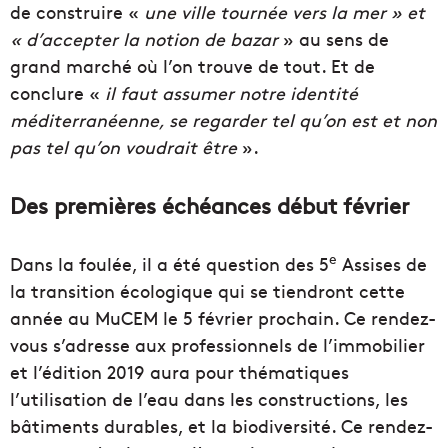
de construire «
une ville tournée vers la mer » et
« d’accepter la notion de bazar
» au sens de
grand marché où l’on trouve de tout. Et de
conclure «
il faut assumer notre identité
méditerranéenne, se regarder tel qu’on est et non
pas tel qu’on voudrait être
».
Des premières échéances début février
e
Dans la foulée, il a été question des 5
Assises de
la transition écologique qui se tiendront cette
année au MuCEM le 5 février prochain. Ce rendez-
vous s’adresse aux professionnels de l’immobilier
et l’édition 2019 aura pour thématiques
l’utilisation de l’eau dans les constructions, les
bâtiments durables, et la biodiversité. Ce rendez-