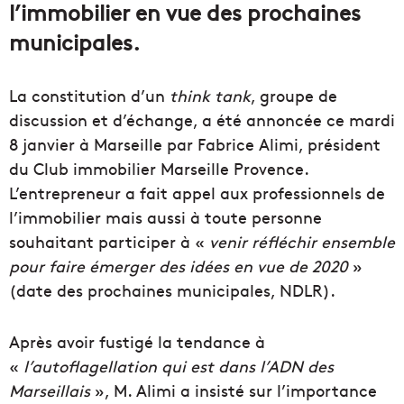
l’immobilier en vue des prochaines
municipales.
La constitution d’un
think tank
, groupe de
discussion et d’échange, a été annoncée ce mardi
8 janvier à Marseille par Fabrice Alimi, président
du Club immobilier Marseille Provence.
L’entrepreneur a fait appel aux professionnels de
l’immobilier mais aussi à toute personne
souhaitant participer à «
venir réfléchir ensemble
pour faire émerger des idées en vue de 2020
»
(date des prochaines municipales, NDLR).
Après avoir fustigé la tendance à
«
l’autoflagellation qui est dans l’ADN des
Marseillais
», M. Alimi a insisté sur l’importance