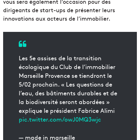
vous sera également l’occasion pour des
dirigeants de start-ups de présenter leurs
innovations aux acteurs de l’immobilier.
Les 5e assises de la transition
écologique du Club de l’immobilier
Marseille Provence se tiendront le
5/02 prochain. « Les questions de
l’eau, des bâtiments durables et de
la biodiversité seront abordées »
explique le président Fabrice Alimi
pic.twitter.com/owJ0MQ3wjc
— made in marseille