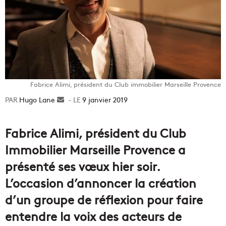
Fabrice Alimi, président du Club immobilier Marseille Provence
Hugo Lane
Envoyer
9 janvier 2019
un
courriel
Fabrice Alimi, président du Club
Immobilier Marseille Provence a
présenté ses vœux hier soir.
L’occasion d’annoncer la création
d’un groupe de réflexion pour faire
entendre la voix des acteurs de