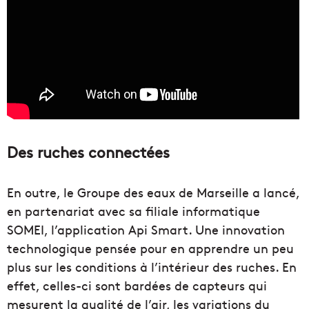
Des ruches connectées
En outre, le Groupe des eaux de Marseille a lancé,
en partenariat avec sa filiale informatique
SOMEI, l’application Api Smart. Une innovation
technologique pensée pour en apprendre un peu
plus sur les conditions à l’intérieur des ruches. En
effet, celles-ci sont bardées de capteurs qui
mesurent la qualité de l’air, les variations du