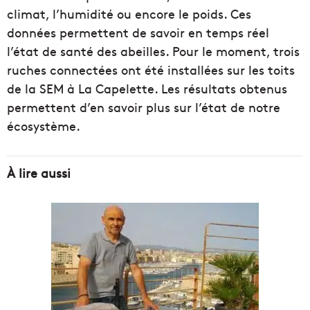
climat, l’humidité ou encore le poids. Ces
données permettent de savoir en temps réel
l’état de santé des abeilles. Pour le moment, trois
ruches connectées ont été installées sur les toits
de la SEM à La Capelette. Les résultats obtenus
permettent d’en savoir plus sur l’état de notre
écosystème.
À lire aussi