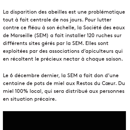
La disparition des abeilles est une problématique
tout à fait centrale de nos jours. Pour lutter
contre ce fléau à son échelle, la Société des eaux
de Marseille (SEM) a fait installer 120 ruches sur
différents sites gérés par la SEM. Elles sont
exploitées par des associations d’apiculteurs qui
en récoltent le précieux nectar à chaque saison.
Le 6 décembre dernier, la SEM a fait don d’une
centaine de pots de miel aux Restos du Cœur. Du
miel 100% local, qui sera distribué aux personnes
en situation précaire.