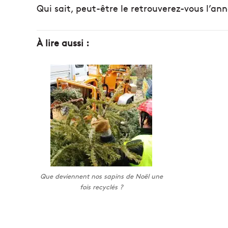
Qui sait, peut-être le retrouverez-vous l’an
À lire aussi :
Que deviennent nos sapins de Noël une
fois recyclés ?