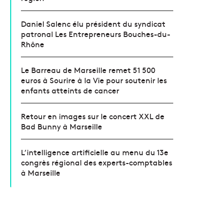
Daniel Salenc élu président du syndicat
patronal Les Entrepreneurs Bouches-du-
Rhône
Le Barreau de Marseille remet 51 500
euros à Sourire à la Vie pour soutenir les
enfants atteints de cancer
Retour en images sur le concert XXL de
Bad Bunny à Marseille
L’intelligence artificielle au menu du 13e
congrès régional des experts-comptables
à Marseille