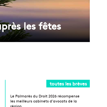
près les fêtes
toutes les brèves
Le Palmarès du Droit 2026 récompense
les meilleurs cabinets d’avocats de la
région