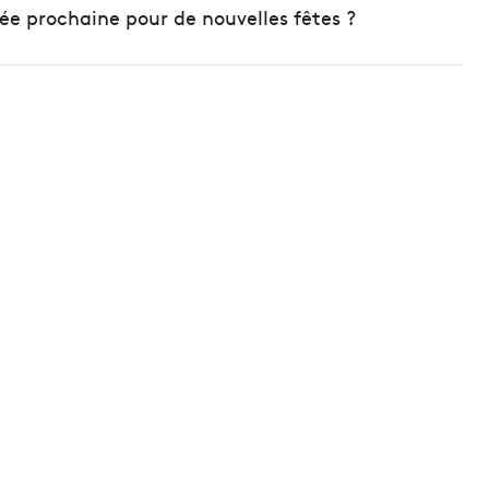
née prochaine pour de nouvelles fêtes ?