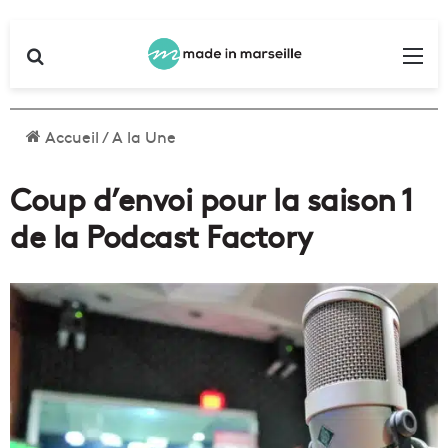
Rechercher
Me
Accueil
/
A la Une
Coup d’envoi pour la saison 1
de la Podcast Factory