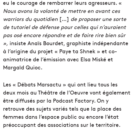
eu le courage de rembarrer leurs agresseurs. «
Nous avons la volonté de mettre en avant ces
warriors du quotidien
[…]
de proposer une sorte
de tutoriel de défense pour celles qui n’auraient
pas osé encore répondre et de faire rire bien sûr
»,
insiste Anaïs Bourdet, graphiste indépendante
à l’origine du projet « Paye ta Shnek » et co-
animatrice de l’émission avec Elsa Miské et
Margaïd Quioc.
Les « Débats Marsactu » qui ont lieu tous les
deux mois au Théâtre de l’Oeuvre vont également
être diffusés par la Podcast Factory. On y
retrouve des sujets variés tels que la place des
femmes dans l’espace public ou encore l’état
préoccupant des associations sur le territoire.