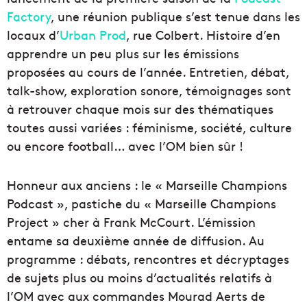
Factory
, une réunion publique s’est tenue dans les
locaux d’
Urban Prod
, rue Colbert. Histoire d’en
apprendre un peu plus sur les émissions
proposées au cours de l’année. Entretien, débat,
talk-show, exploration sonore, témoignages sont
à retrouver chaque mois sur des thématiques
toutes aussi variées : féminisme, société, culture
ou encore football… avec l’OM bien sûr !
Honneur aux anciens : le « Marseille Champions
Podcast », pastiche du « Marseille Champions
Project » cher à Frank McCourt. L’émission
entame sa deuxième année de diffusion. Au
programme : débats, rencontres et décryptages
de sujets plus ou moins d’actualités relatifs à
l’OM avec aux commandes Mourad Aerts de