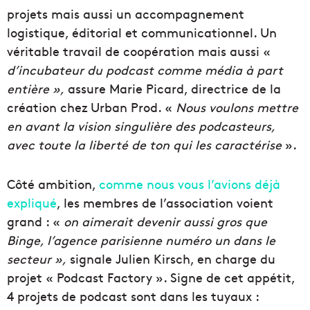
projets mais aussi un accompagnement
logistique, éditorial et communicationnel. Un
véritable travail de coopération mais aussi «
d’incubateur du podcast comme média à part
entière »,
assure Marie Picard, directrice de la
création chez Urban Prod. «
Nous voulons mettre
en avant la vision singulière des podcasteurs,
avec toute la liberté de ton qui les caractérise
».
Côté ambition,
comme nous vous l’avions déjà
expliqué
, les membres de l’association voient
grand : «
on aimerait devenir aussi gros que
Binge, l’agence parisienne numéro un dans le
secteur »,
signale Julien Kirsch, en charge du
projet « Podcast Factory ». Signe de cet appétit,
4 projets de podcast sont dans les tuyaux :