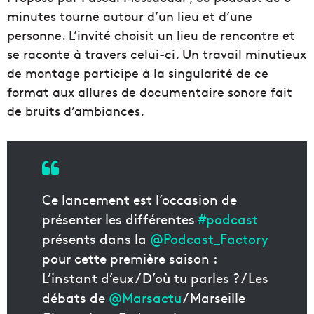
minutes tourne autour d’un lieu et d’une
personne. L’invité choisit un lieu de rencontre et
se raconte à travers celui-ci. Un travail minutieux
de montage participe à la singularité de ce
format aux allures de documentaire sonore fait
de bruits d’ambiances.
Ce lancement est l’occasion de
présenter les différentes
#podcast
présents dans la
@Podcast_Factory
pour cette première saison :
L’instant d’eux / D’où tu parles ? / Les
débats de
@Marsactu
/ Marseille