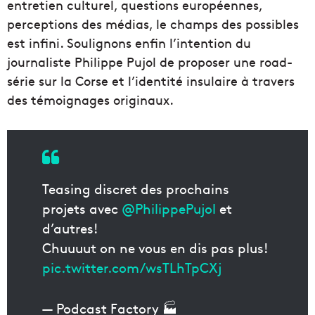
entretien culturel, questions européennes,
perceptions des médias, le champs des possibles
est infini. Soulignons enfin l’intention du
journaliste Philippe Pujol de proposer une road-
série sur la Corse et l’identité insulaire à travers
des témoignages originaux.
Teasing discret des prochains
projets avec
@PhilippePujol
et
d’autres!
Chuuuut on ne vous en dis pas plus!
pic.twitter.com/wsTLhTpCXj
— Podcast Factory 🏭