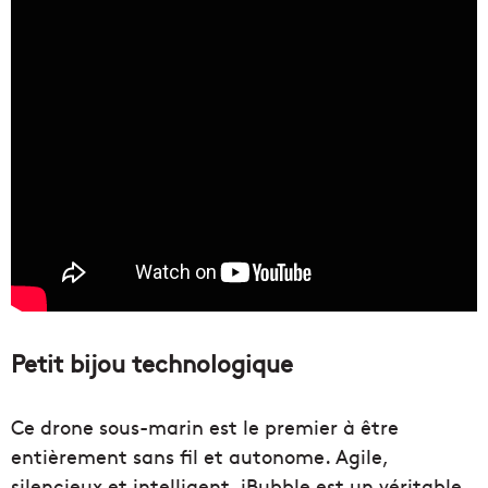
Petit bijou technologique
Ce drone sous-marin est le premier à être
entièrement sans fil et autonome. Agile,
silencieux et intelligent, iBubble est un véritable