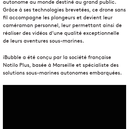
autonome au monde destiné au grand public.
Grâce à ses technologies brevetées, ce drone sans
fil accompagne les plongeurs et devient leur
caméraman personnel, leur permettant ainsi de
réaliser des vidéos d’une qualité exceptionnelle
de leurs aventures sous-marines.
iBubble a été conçu par la société française
Notilo Plus, basée à Marseille et spécialiste des
solutions sous-marines autonomes embarquées.