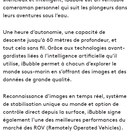
cameraman personnel qui suit les plongeurs dans
leurs aventures sous l’eau.
Une heure d’autonomie, une capacité de
descente jusqu’à 60 mètres de profondeur, et
tout cela sans fil. Grâce aux technologies avant-
gardistes liées à l’intelligence artificielle qu’il
utilise, iBubble permet à chacun d’explorer le
monde sous-marin en s’offrant des images et des
données de grande qualité.
Reconnaissance d’images en temps réel, système
de stabilisation unique au monde et option de
contrôle direct depuis la surface, iBubble signe
également l’une des meilleures performances du
marché des ROV (Remotely Operated Vehicles).