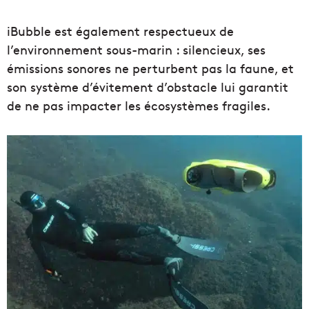
iBubble est également respectueux de
l’environnement sous-marin : silencieux, ses
émissions sonores ne perturbent pas la faune, et
son système d’évitement d’obstacle lui garantit
de ne pas impacter les écosystèmes fragiles.