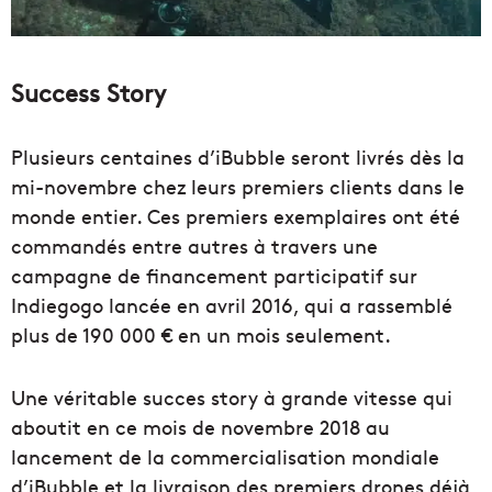
Success Story
Plusieurs centaines d’iBubble seront livrés dès la
mi-novembre chez leurs premiers clients dans le
monde entier. Ces premiers exemplaires ont été
commandés entre autres à travers une
campagne de financement participatif sur
Indiegogo lancée en avril 2016, qui a rassemblé
plus de 190 000 € en un mois seulement.
Une véritable succes story à grande vitesse qui
aboutit en ce mois de novembre 2018 au
lancement de la commercialisation mondiale
d’iBubble et la livraison des premiers drones déjà