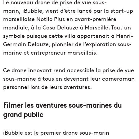
Le nouveau drone de prise de vue sous-
marin, iBubble, vient d’être lancé par la start-up
marseillaise Notilo Plus en avant-première
mondiale, à la Casa Delauze à Marseille. Tout un
symbole puisque cette villa appartenait à Henri-
Germain Delauze, pionnier de l’exploration sous-
marine et entrepreneur marseillais.
Ce drone innovant rend accessible la prise de vue
sous-marine à tous en devenant leur cameraman
personnel lors de leurs aventures.
Filmer les aventures sous-marines du
grand public
iBubble est le premier drone sous-marin