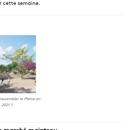
r cette semaine.
ressembler la Plaine en
2021 ?