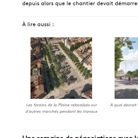
depuis alors que le chantier devait démarre
À lire aussi :
Les forains de la Plaine relocalisés sur
À quoi devrait 
d’autres marchés pendant les travaux