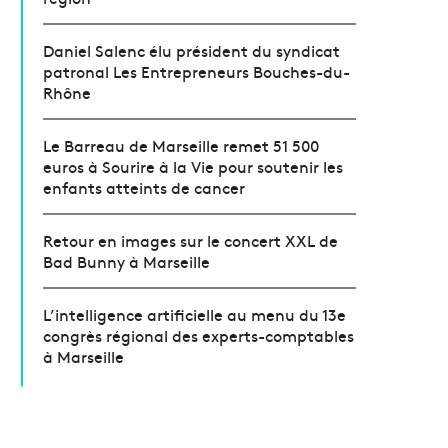
Daniel Salenc élu président du syndicat
patronal Les Entrepreneurs Bouches-du-
Rhône
Le Barreau de Marseille remet 51 500
euros à Sourire à la Vie pour soutenir les
enfants atteints de cancer
Retour en images sur le concert XXL de
Bad Bunny à Marseille
L’intelligence artificielle au menu du 13e
congrès régional des experts-comptables
à Marseille