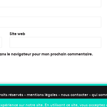
Site web
dans le navigateur pour mon prochain commentaire.
roits réservés -
mentions légales
-
nous contacter
-
qui som