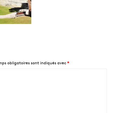
ps obligatoires sont indiqués avec
*