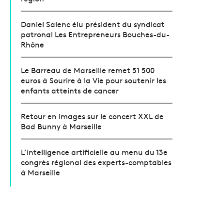
Daniel Salenc élu président du syndicat
patronal Les Entrepreneurs Bouches-du-
Rhône
Le Barreau de Marseille remet 51 500
euros à Sourire à la Vie pour soutenir les
enfants atteints de cancer
Retour en images sur le concert XXL de
Bad Bunny à Marseille
L’intelligence artificielle au menu du 13e
congrès régional des experts-comptables
à Marseille