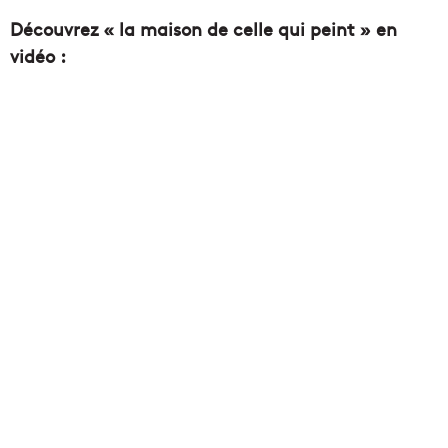
Découvrez « la maison de celle qui peint » en
vidéo :