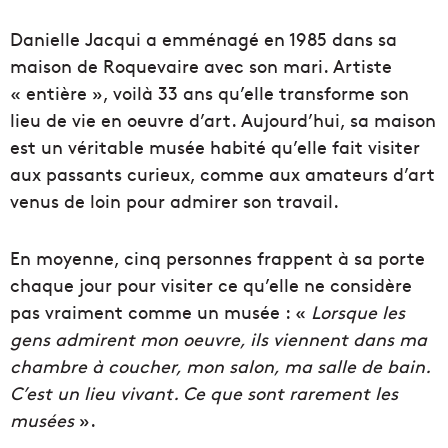
Danielle Jacqui a emménagé en 1985 dans sa
maison de Roquevaire avec son mari. Artiste
« entière », voilà 33 ans qu’elle transforme son
lieu de vie en oeuvre d’art. Aujourd’hui, sa maison
est un véritable musée habité qu’elle fait visiter
aux passants curieux, comme aux amateurs d’art
venus de loin pour admirer son travail.
En moyenne, cinq personnes frappent à sa porte
chaque jour pour visiter ce qu’elle ne considère
pas vraiment comme un musée : «
Lorsque les
gens admirent mon oeuvre, ils viennent dans ma
chambre à coucher, mon salon, ma salle de bain.
C’est un lieu vivant. Ce que sont rarement les
musées
».