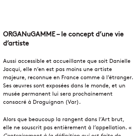
ORGANuGAMME – le concept d’une vie
d’artiste
Aussi accessible et accueillante que soit Danielle
Jacqui, elle n’en est pas moins une artiste
majeure, reconnue en France comme à l’étranger.
Ses œuvres sont exposées dans le monde, et un
musée permanent lui sera prochainement
consacré à Draguignan (Var).
Alors que beaucoup la rangent dans l’Art brut,
elle ne souscrit pas entièrement à l’appellation. «
Contrairement à la définition qui est faite de