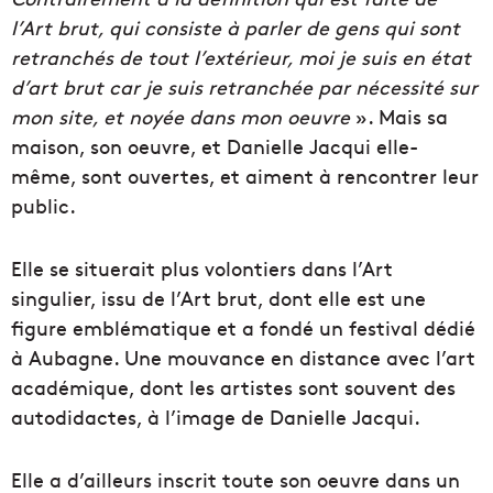
l’Art brut, qui consiste à parler de gens qui sont
retranchés de tout l’extérieur, moi je suis en état
d’art brut car je suis retranchée par nécessité sur
mon site, et noyée dans mon oeuvre
». Mais sa
maison, son oeuvre, et Danielle Jacqui elle-
même, sont ouvertes, et aiment à rencontrer leur
public.
Elle se situerait plus volontiers dans l’Art
singulier, issu de l’Art brut, dont elle est une
figure emblématique et a fondé un festival dédié
à Aubagne. Une mouvance en distance avec l’art
académique, dont les artistes sont souvent des
autodidactes, à l’image de Danielle Jacqui.
Elle a d’ailleurs inscrit toute son oeuvre dans un