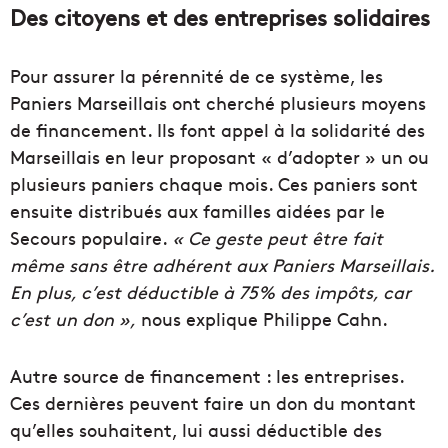
Des citoyens et des entreprises solidaires
Pour assurer la pérennité de ce système, les
Paniers Marseillais ont cherché plusieurs moyens
de financement. Ils font appel à la solidarité des
Marseillais en leur proposant « d’adopter » un ou
plusieurs paniers chaque mois. Ces paniers sont
ensuite distribués aux familles aidées par le
Secours populaire.
« Ce geste peut être fait
même sans être adhérent aux Paniers Marseillais.
En plus, c’est déductible à 75% des impôts, car
c’est un don »,
nous explique Philippe Cahn.
Autre source de financement : les entreprises.
Ces dernières peuvent faire un don du montant
qu’elles souhaitent, lui aussi déductible des