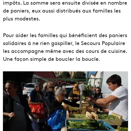
impôts. La somme sera ensuite divisée en nombre
de paniers, eux aussi distribués aux familles les
plus modestes.
Pour aider les familles qui bénéficient des paniers
solidaires à ne rien gaspiller, le Secours Populaire
les accompagne même avec des cours de cuisine.
Une façon simple de boucler la boucle.