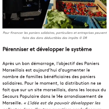
Pour financer les paniers solidaires, particuliers et entreprises peuvent
faire des dons déductibles des impôts © DR
Pérenniser et développer le système
Après un bon démarrage, l’objectif des Paniers
Marseillais est aujourd’hui d’augmenter le
nombre de familles bénéficiaires des paniers
solidaires. Pour le moment, la distribution ne se
fait que sur un site marseillais, dans les locaux du
Secours Populaire dans le 14e arrondissement de
Marseille.
« L’idée est de pouvoir développer les