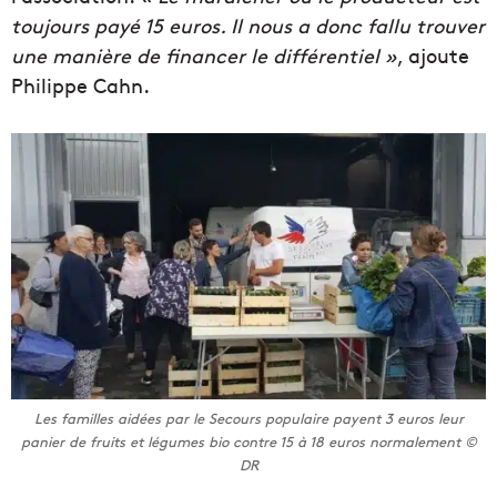
toujours payé 15 euros. Il nous a donc fallu trouver
une manière de financer le différentiel »
, ajoute
Philippe Cahn.
Les familles aidées par le Secours populaire payent 3 euros leur
panier de fruits et légumes bio contre 15 à 18 euros normalement ©
DR