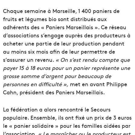
Chaque semaine à Marseille, 1 400 paniers de
fruits et légumes bio sont distribués aux
adhérents des « Paniers Marseillais ». Ce réseau
d’associations s’engage auprès des producteurs à
acheter une partie de leur production pendant
au moins six mois afin de leur permettre de
s’assurer un revenu.
« On s’est rendu compte que
payer 15 à 18 euros pour un panier représente une
grosse somme d’argent pour beaucoup de
personnes en difficulté »,
met en avant Philippe
Cahn, président des Paniers Marseillais.
La fédération a alors rencontré le Secours
populaire. Ensemble, ils ont fixé un prix de 3 euros
le « panier solidaire » pour les familles aidées par
l’association.
« Le maraîcher ou le producteur est