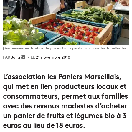
Des paniers de fruits et légumes bio à petits prix pour les familles les plus modestes
Julia
Envoyer
21 novembre 2018
un
courriel
L’association les Paniers Marseillais,
qui met en lien producteurs locaux et
consommateurs, permet aux familles
avec des revenus modestes d’acheter
un panier de fruits et légumes bio à 3
euros au lieu de 18 euros.