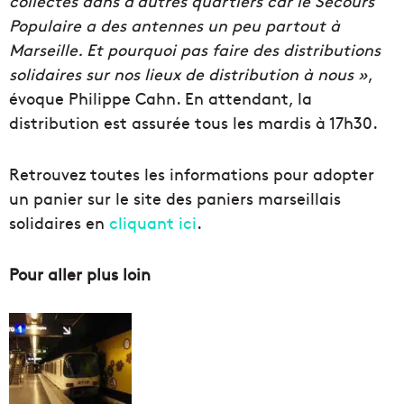
collectes dans d’autres quartiers car le Secours
Populaire a des antennes un peu partout à
Marseille. Et pourquoi pas faire des distributions
solidaires sur nos lieux de distribution à nous »
,
évoque Philippe Cahn. En attendant, la
distribution est assurée tous les mardis à 17h30.
Retrouvez toutes les informations pour adopter
un panier sur le site des paniers marseillais
solidaires en
cliquant ici
.
Pour aller plus loin