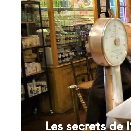
Les secrets de 