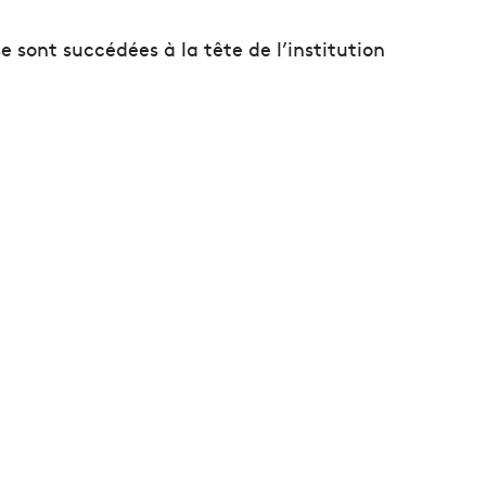
se sont succédées à la tête de l’institution