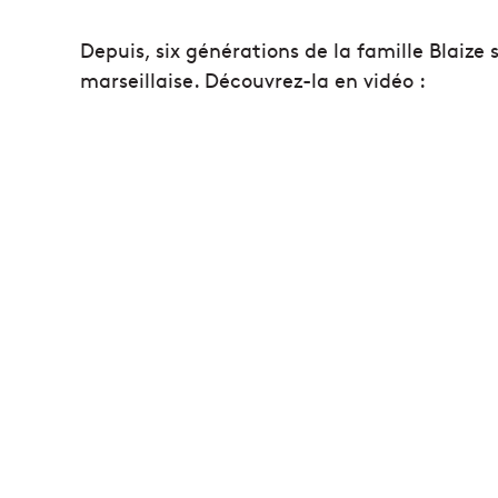
Depuis, six générations de la famille Blaize 
marseillaise. Découvrez-la en vidéo :