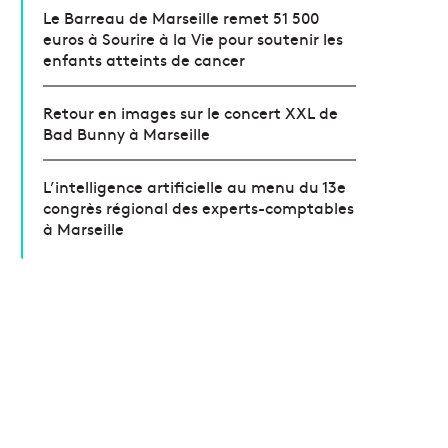
Le Barreau de Marseille remet 51 500
euros à Sourire à la Vie pour soutenir les
enfants atteints de cancer
Retour en images sur le concert XXL de
Bad Bunny à Marseille
L’intelligence artificielle au menu du 13e
congrès régional des experts-comptables
à Marseille