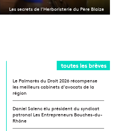
Les secrets de l’Herboristerie du Père Blaize
toutes les brèves
Le Palmarès du Droit 2026 récompense
les meilleurs cabinets d’avocats de la
région
Daniel Salenc élu président du syndicat
patronal Les Entrepreneurs Bouches-du-
Rhône