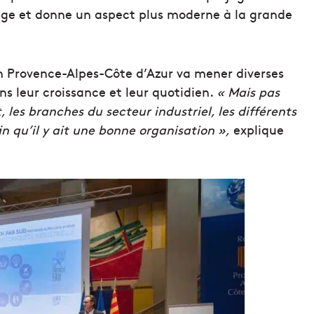
age et donne un aspect plus moderne à la grande
on Provence-Alpes-Côte d’Azur va mener diverses
s leur croissance et leur quotidien.
« Mais pas
 les branches du secteur industriel, les différents
in qu’il y ait une bonne organisation »,
explique