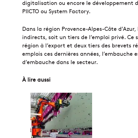
digitalisation ou encore le développement 
PIICTO ou System Factory.
Dans la région Provence-Alpes-Côte d’Azur, 
indirects, soit un tiers de l’emploi privé. C
région à l’export et deux tiers des brevets
emplois ces dernières années, l’embauche e
d’embauche dans le secteur.
À lire aussi