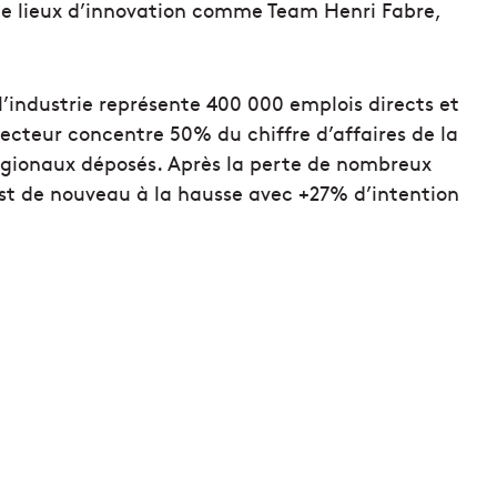
de lieux d’innovation comme Team Henri Fabre,
l’industrie représente 400 000 emplois directs et
e secteur concentre 50% du chiffre d’affaires de la
 régionaux déposés. Après la perte de nombreux
st de nouveau à la hausse avec +27% d’intention