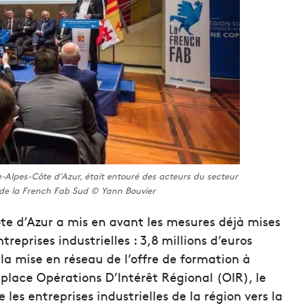
-Alpes-Côte d’Azur, était entouré des acteurs du secteur
 de la French Fab Sud © Yann Bouvier
te d’Azur a mis en avant les mesures déjà mises
reprises industrielles : 3,8 millions d’euros
la mise en réseau de l’offre de formation à
n place Opérations D’Intérêt Régional (OIR), le
les entreprises industrielles de la région vers la