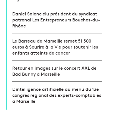
Daniel Salenc élu président du syndicat
patronal Les Entrepreneurs Bouches-du-
Rhône
Le Barreau de Marseille remet 51 500
euros à Sourire à la Vie pour soutenir les
enfants atteints de cancer
Retour en images sur le concert XXL de
Bad Bunny à Marseille
L’intelligence artificielle au menu du 13e
congrès régional des experts-comptables
à Marseille