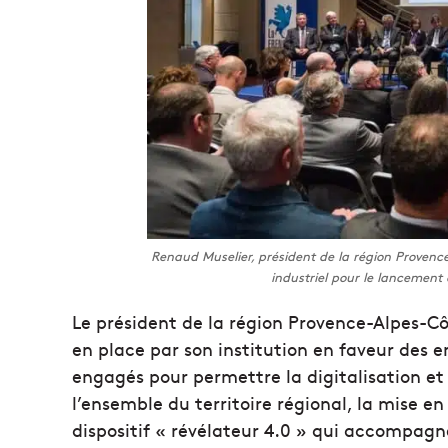
Renaud Muselier, président de la région Provence
industriel pour le lancement
Le président de la région Provence-Alpes-Cô
en place par son institution en faveur des ent
engagés pour permettre la digitalisation et 
l’ensemble du territoire régional, la mise e
dispositif « révélateur 4.0 » qui accompagne 