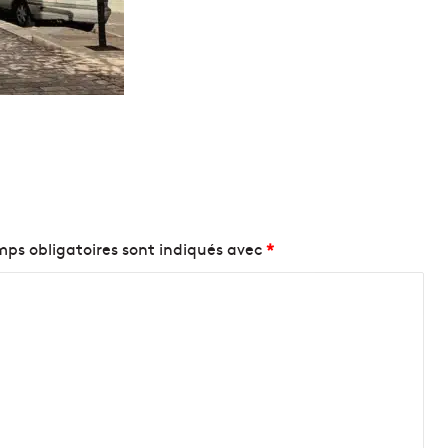
ps obligatoires sont indiqués avec
*