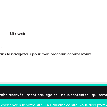
Site web
dans le navigateur pour mon prochain commentaire.
roits réservés -
mentions légales
-
nous contacter
-
qui som