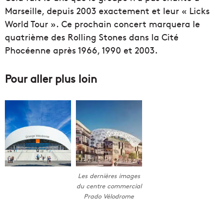
Marseille, depuis 2003 exactement et leur « Licks
World Tour ». Ce prochain concert marquera le
quatrième des Rolling Stones dans la Cité
Phocéenne après 1966, 1990 et 2003.
Pour aller plus loin
Les dernières images
du centre commercial
Prado Vélodrome