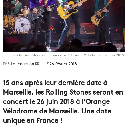
Les Rolling Stones en concert à l’Orange Vélodrome en juin 2018.
La rédaction
Envoyer
26 février 2018
un
courriel
15 ans après leur dernière date à
Marseille, les Rolling Stones seront en
concert le 26 juin 2018 à l’Orange
Vélodrome de Marseille. Une date
unique en France !