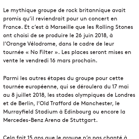
Le mythique groupe de rock britannique avait
promis qu’il reviendrait pour un concert en
France. Et c’est à Marseille que les Rolling Stones
ont choisi de se produire le 26 juin 2018, à
l’Orange Vélodrome, dans le cadre de leur
tournée « No Filter ». Les places seront mises en
vente le vendredi 16 mars prochain.
Parmi les autres étapes du groupe pour cette
tournée européenne, qui se déroulera du 17 mai
au 8 juillet 2018, les stades olympiques de Londres
et de Berlin, l’Old Trafford de Manchester, le
Murrayfield Stadium à Edinbourg ou encore la
Mercedes-Benz Arena de Stuttgart.
Cela fait 15 ans que le groupe n’a pas chanté à