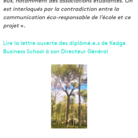
eux, notamment des associations étudiantes. On
est interloqués par la contradiction entre la
communication éco-responsable de l’école et ce
projet
».
Lire la lettre ouverte des diplômé.e.s de Kedge
Business School à son Directeur Général