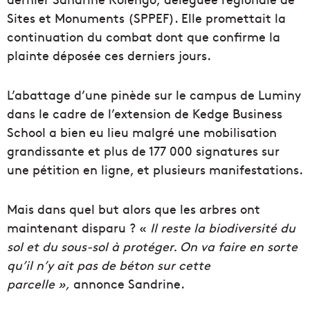
Sites et Monuments (SPPEF). Elle promettait la
continuation du combat dont que confirme la
plainte déposée ces derniers jours.
L’abattage d’une pinède sur le campus de Luminy
dans le cadre de l’extension de Kedge Business
School a bien eu lieu malgré une mobilisation
grandissante et plus de 177 000 signatures sur
une pétition en ligne, et plusieurs manifestations.
Mais dans quel but alors que les arbres ont
maintenant disparu ? «
Il reste la biodiversité du
sol et du sous-sol à protéger. On va faire en sorte
qu’il n’y ait pas de béton sur cette
parcelle »,
annonce Sandrine.