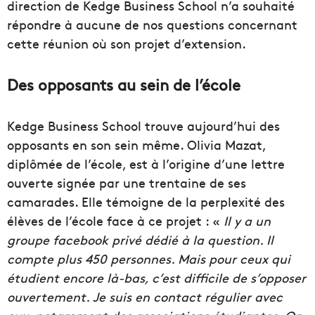
direction de Kedge Business School n’a souhaité
répondre à aucune de nos questions concernant
cette réunion où son projet d’extension.
Des opposants au sein de l’école
Kedge Business School trouve aujourd’hui des
opposants en son sein même. Olivia Mazat,
diplômée de l’école, est à l’origine d’une lettre
ouverte signée par une trentaine de ses
camarades. Elle témoigne de la perplexité des
élèves de l’école face à ce projet : «
Il y a un
groupe facebook privé dédié à la question. Il
compte plus 450 personnes. Mais pour ceux qui
étudient encore là-bas, c’est difficile de s’opposer
ouvertement. Je suis en contact régulier avec