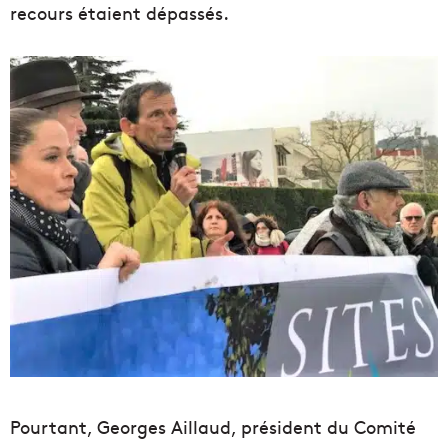
recours étaient dépassés.
Pourtant, Georges Aillaud, président du Comité