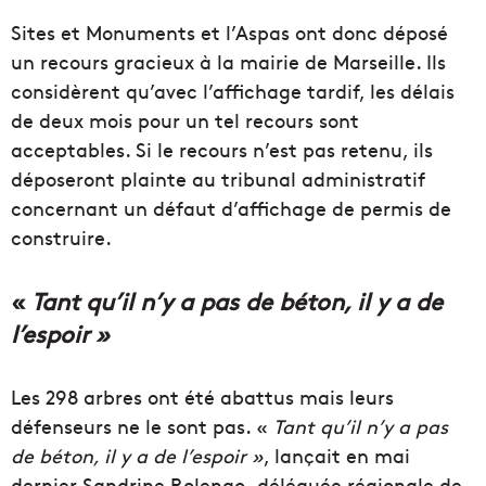
Sites et Monuments et l’Aspas ont donc déposé
un recours gracieux à la mairie de Marseille. Ils
considèrent qu’avec l’affichage tardif, les délais
de deux mois pour un tel recours sont
acceptables. Si le recours n’est pas retenu, ils
déposeront plainte au tribunal administratif
concernant un défaut d’affichage de permis de
construire.
«
Tant qu’il n’y a pas de béton, il y a de
l’espoir »
Les 298 arbres ont été abattus mais leurs
défenseurs ne le sont pas. «
Tant qu’il n’y a pas
de béton, il y a de l’espoir »
, lançait en mai
dernier Sandrine Rolengo, déléguée régionale de