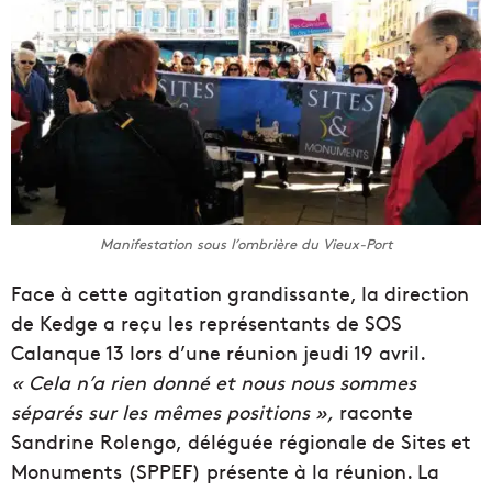
Manifestation sous l’ombrière du Vieux-Port
Face à cette agitation grandissante, la direction
de Kedge a reçu les représentants de SOS
Calanque 13 lors d’une réunion jeudi 19 avril.
« Cela n’a rien donné et nous nous sommes
séparés sur les mêmes positions »,
raconte
Sandrine Rolengo, déléguée régionale de Sites et
Monuments (SPPEF) présente à la réunion. La