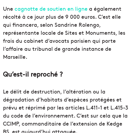
Une
cagnotte de soutien en ligne
a également
récolté à ce jour plus de 9 000 euros. C’est elle
qui financera, selon Sandrine Rolengo,
représentante locale de Sites et Monuments, les
frais du cabinet d’avocats parisien qui porte
l’affaire au tribunal de grande instance de
Marseille.
Qu’est-il reproché ?
Le délit de destruction, l’altération ou la
dégradation d’habitats d’espèces protégées et
prévu et réprimé par les articles L.411-1 et L.415-3
du code de l’environnement. C’est sur cela que la
CCIMP, commanditaire de l’extension de Kedge
BS, est aujourd’hui attaquée.