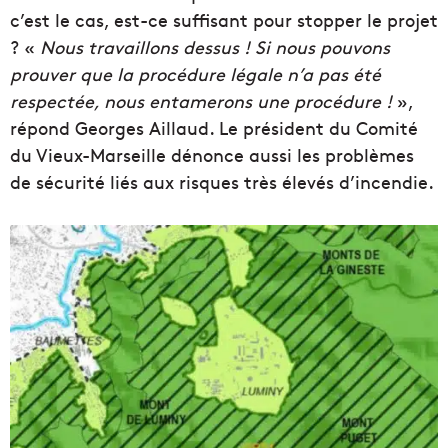
c’est le cas, est-ce suffisant pour stopper le projet
? «
Nous travaillons dessus ! Si nous pouvons
prouver que la procédure légale n’a pas été
respectée, nous entamerons une procédure !
»,
répond Georges Aillaud. Le président du Comité
du Vieux-Marseille dénonce aussi les problèmes
de sécurité liés aux risques très élevés d’incendie.