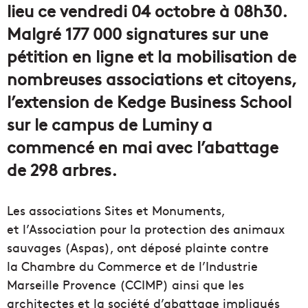
lieu ce vendredi 04 octobre à 08h30.
Malgré 177 000 signatures sur une
pétition en ligne et la mobilisation de
nombreuses associations et citoyens,
l’extension de Kedge Business School
sur le campus de Luminy a
commencé en mai avec l’abattage
de 298 arbres.
Les associations Sites et Monuments,
et l’Association pour la protection des animaux
sauvages (Aspas), ont déposé plainte contre
la Chambre du Commerce et de l’Industrie
Marseille Provence (CCIMP) ainsi que les
architectes et la société d’abattage impliqués