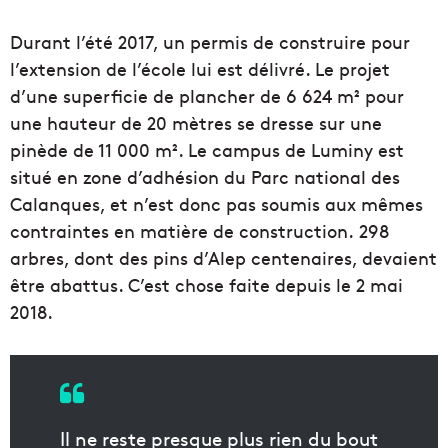
Durant l’été 2017, un permis de construire pour
l’extension de l’école lui est délivré. Le projet
d’une superficie de plancher de 6 624 m² pour
une hauteur de 20 mètres se dresse sur une
pinède de 11 000 m². Le campus de Luminy est
situé en zone d’adhésion du Parc national des
Calanques, et n’est donc pas soumis aux mêmes
contraintes en matière de construction. 298
arbres, dont des pins d’Alep centenaires, devaient
être abattus. C’est chose faite depuis le 2 mai
2018.
Il ne reste presque plus rien du bout