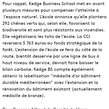
Pour rappel, Kedge Business School met en avant
plusieurs mesures pour compenser l’atteinte à
l’espace naturel. L’école annonce qu’elle plantera
292 chênes verts qui, selon elle, favorisent la
biodiversité et sont plus résistants aux incendies.
Elle végétalisera les toits de l’école. La CCI
reversera 5 763 euros au fonds stratégique de la
forêt. L’extension de l’école se fera du côté de la
route, bientôt desservie par une ligne de bus à
haut niveau de service, devrait faire baisser le
bilan carbone. Kedge BS compte également
obtenir la labellisation “médaille d’or bâtiment
durable méditerranéen” avec l’extension et la
rénovation du bâtiment existant (actuellement
médaille de bronze).