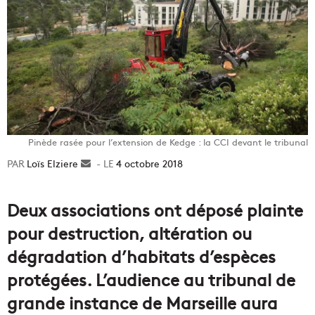
Pinède rasée pour l’extension de Kedge : la CCI devant le tribunal
Loïs Elziere
Envoyer
4 octobre 2018
un
courriel
Deux associations ont déposé plainte
pour destruction, altération ou
dégradation d’habitats d’espèces
protégées. L’audience au tribunal de
grande instance de Marseille aura