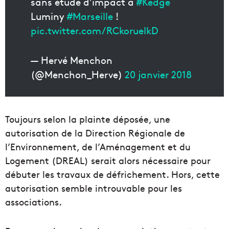
sans étude d’impact à
#Kedge
Luminy
#Marseille
!
pic.twitter.com/RCkoruelkD
— Hervé Menchon
(@Menchon_Herve)
20 janvier 2018
Toujours selon la plainte déposée, une
autorisation de la Direction Régionale de
l’Environnement, de l’Aménagement et du
Logement (DREAL) serait alors nécessaire pour
débuter les travaux de défrichement. Hors, cette
autorisation semble introuvable pour les
associations.