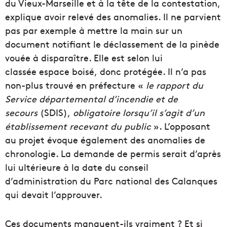
du Vieux-Marseille et à la tête de la contestation,
explique avoir relevé des anomalies. Il ne parvient
pas par exemple à mettre la main sur un
document notifiant le déclassement de la pinède
vouée à disparaître. Elle est selon lui
classée espace boisé, donc protégée. Il n’a pas
non-plus trouvé en préfecture «
le rapport du
Service départemental d’incendie et de
secours
(SDIS),
obligatoire lorsqu’il s’agit d’un
établissement recevant du public
». L’opposant
au projet évoque également des anomalies de
chronologie. La demande de permis serait d’après
lui ultérieure à la date du conseil
d’administration du Parc national des Calanques
qui devait l’approuver.
Ces documents manquent-ils vraiment ? Et si