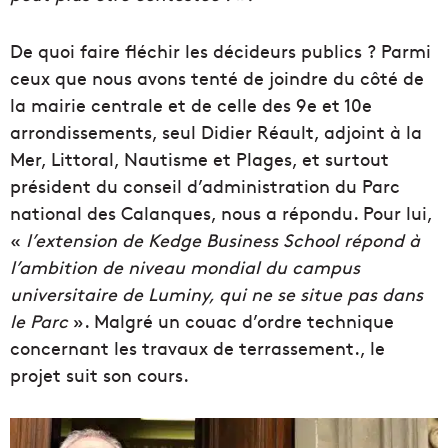
De quoi faire fléchir les décideurs publics ? Parmi
ceux que nous avons tenté de joindre du côté de
la mairie centrale et de celle des 9e et 10e
arrondissements, seul Didier Réault, adjoint à la
Mer, Littoral, Nautisme et Plages, et surtout
président du conseil d’administration du Parc
national des Calanques, nous a répondu. Pour lui,
«
l’extension de Kedge Business School répond à
l’ambition de niveau mondial du campus
universitaire de Luminy, qui ne se situe pas dans
le Parc
». Malgré un couac d’ordre technique
concernant les travaux de terrassement., le
projet suit son cours.