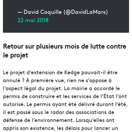
— David Coquille (@DavidLaMars)
22 mai 2018
Retour sur plusieurs mois de lutte contre
le projet
Le projet d’extension de Kedge pouvait-il être
annulé ? À première vue, rien ne s’oppose à
l’aspect légal du projet. La mairie a accordé le
permis de construire et les services de l’État l’ont
autorisé. Le permis ayant été délivré durant l’été,
il est passé sous le radar des associations de
défense de l’environnement. Lorsqu’elles ont
appris son existence, les délais pour lancer un