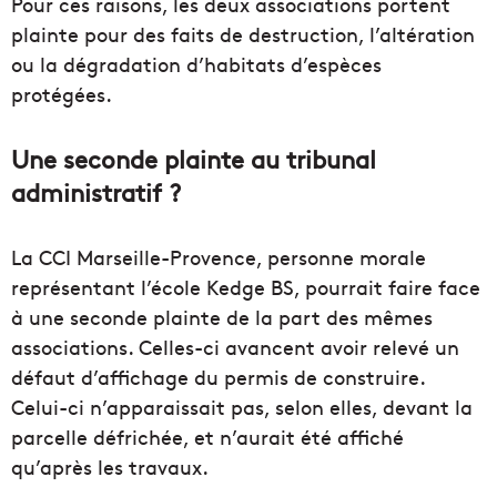
Pour ces raisons, les deux associations portent
plainte pour des faits de destruction, l’altération
ou la dégradation d’habitats d’espèces
protégées.
Une seconde plainte au tribunal
administratif ?
La CCI Marseille-Provence, personne morale
représentant l’école Kedge BS, pourrait faire face
à une seconde plainte de la part des mêmes
associations. Celles-ci avancent avoir relevé un
défaut d’affichage du permis de construire.
Celui-ci n’apparaissait pas, selon elles, devant la
parcelle défrichée, et n’aurait été affiché
qu’après les travaux.