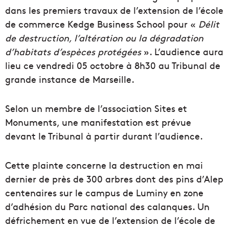
dans les premiers travaux de l’extension de l’école
de commerce Kedge Business School pour «
Délit
de destruction, l’altération ou la dégradation
d’habitats d’espèces protégées
». L’audience aura
lieu ce vendredi 05 octobre à 8h30 au Tribunal de
grande instance de Marseille.
Selon un membre de l’association Sites et
Monuments, une manifestation est prévue
devant le Tribunal à partir durant l’audience.
Cette plainte concerne la destruction en mai
dernier de près de 300 arbres dont des pins d’Alep
centenaires sur le campus de Luminy en zone
d’adhésion du Parc national des calanques. Un
défrichement en vue de l’extension de l’école de