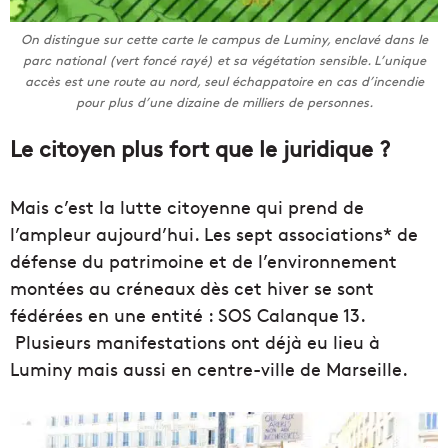
On distingue sur cette carte le campus de Luminy, enclavé dans le
parc national (vert foncé rayé) et sa végétation sensible. L’unique
accès est une route au nord, seul échappatoire en cas d’incendie
pour plus d’une dizaine de milliers de personnes.
Le citoyen plus fort que le juridique ?
Mais c’est la lutte citoyenne qui prend de
l’ampleur aujourd’hui. Les sept associations* de
défense du patrimoine et de l’environnement
montées au créneaux dès cet hiver se sont
fédérées en une entité : SOS Calanque 13.
Plusieurs manifestations ont déjà eu lieu à
Luminy mais aussi en centre-ville de Marseille.