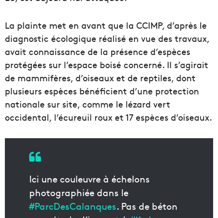
La plainte met en avant que la CCIMP, d’après le
diagnostic écologique réalisé en vue des travaux,
avait connaissance de la présence d’espèces
protégées sur l’espace boisé concerné. Il s’agirait
de mammifères, d’oiseaux et de reptiles, dont
plusieurs espèces bénéficient d’une protection
nationale sur site, comme le lézard vert
occidental, l’écureuil roux et 17 espèces d’oiseaux.
Ici une couleuvre à échelons
photographiée dans le
#ParcDesCalanques
. Pas de béton