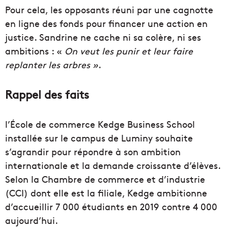
Pour cela, les opposants réuni par une cagnotte
en ligne des fonds pour financer une action en
justice. Sandrine ne cache ni sa colère, ni ses
ambitions : «
On veut les punir et leur faire
replanter les arbres »
.
Rappel des faits
l’École de commerce Kedge Business School
installée sur le campus de Luminy souhaite
s’agrandir pour répondre à son ambition
internationale et la demande croissante d’élèves.
Selon la Chambre de commerce et d’industrie
(CCI) dont elle est la filiale, Kedge ambitionne
d’accueillir 7 000 étudiants en 2019 contre 4 000
aujourd’hui.