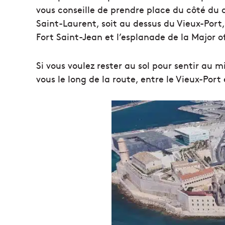
vous conseille de prendre place du côté du c
Saint-Laurent, soit au dessus du Vieux-Port,
Fort Saint-Jean et l’esplanade de la Major 
Si vous voulez rester au sol pour sentir au m
vous le long de la route, entre le Vieux-Port 