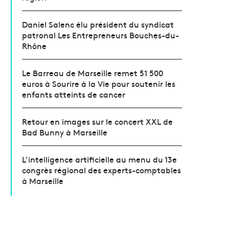
Daniel Salenc élu président du syndicat
patronal Les Entrepreneurs Bouches-du-
Rhône
Le Barreau de Marseille remet 51 500
euros à Sourire à la Vie pour soutenir les
enfants atteints de cancer
Retour en images sur le concert XXL de
Bad Bunny à Marseille
L’intelligence artificielle au menu du 13e
congrès régional des experts-comptables
à Marseille