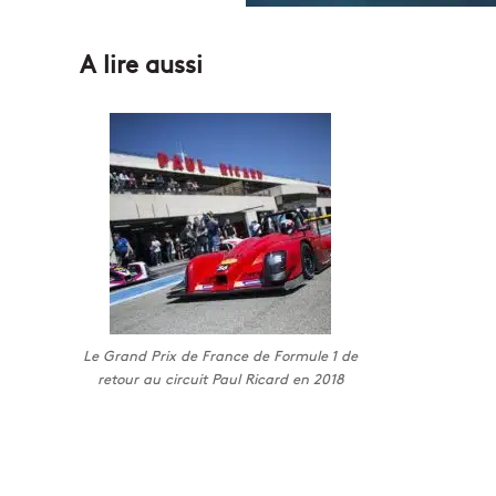
A lire aussi
Le Grand Prix de France de Formule 1 de
retour au circuit Paul Ricard en 2018