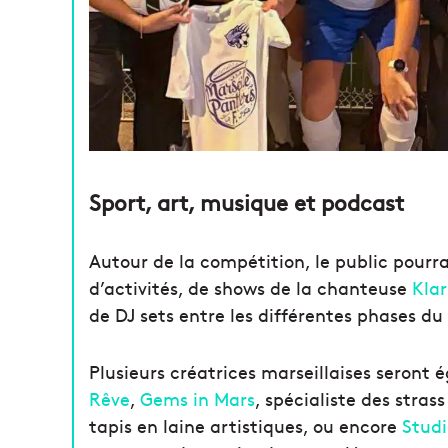
Sport, art, musique et podcast
Autour de la compétition, le public pourra
d’activités, de shows de la chanteuse
Klar
de DJ sets entre les différentes phases du
Plusieurs créatrices marseillaises seront
Rêve
,
Gems in Mars
, spécialiste des stras
tapis en laine artistiques, ou encore
Studi