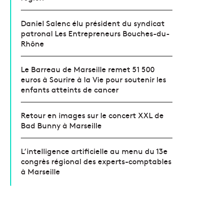
Daniel Salenc élu président du syndicat
patronal Les Entrepreneurs Bouches-du-
Rhône
Le Barreau de Marseille remet 51 500
euros à Sourire à la Vie pour soutenir les
enfants atteints de cancer
Retour en images sur le concert XXL de
Bad Bunny à Marseille
L’intelligence artificielle au menu du 13e
congrès régional des experts-comptables
à Marseille