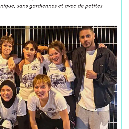
hnique, sans gardiennes et avec de petites