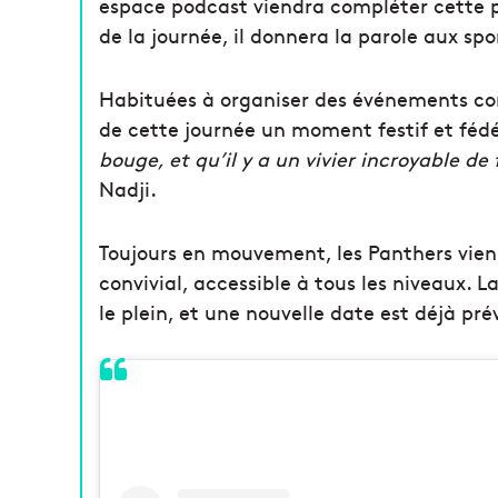
espace podcast viendra compléter cette 
de la journée, il donnera la parole aux spo
Habituées à organiser des événements 
de cette journée un moment festif et fédé
bouge, et qu’il y a un vivier incroyable de
Nadji.
Toujours en mouvement, les Panthers vien
convivial, accessible à tous les niveaux. L
le plein, et une nouvelle date est déjà pré