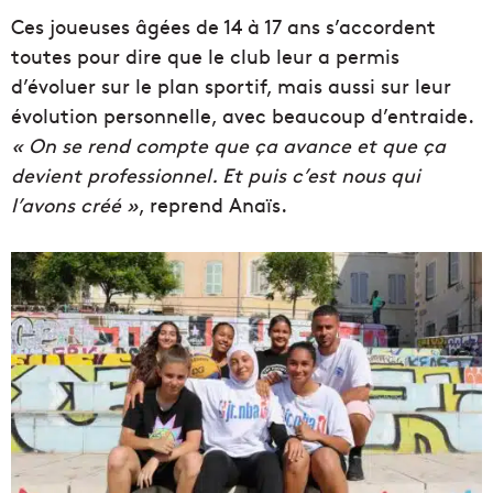
Ces joueuses âgées de 14 à 17 ans s’accordent
toutes pour dire que le club leur a permis
d’évoluer sur le plan sportif, mais aussi sur leur
évolution personnelle, avec beaucoup d’entraide.
« On se rend compte que ça avance et que ça
devient professionnel. Et puis c’est nous qui
l’avons créé »
, reprend Anaïs.