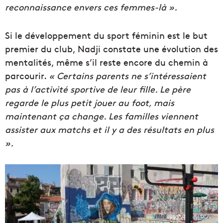
reconnaissance envers ces femmes-là ».
Si le développement du sport féminin est le but
premier du club, Nadji constate une évolution des
mentalités, même s’il reste encore du chemin à
parcourir.
« Certains parents ne s’intéressaient
pas à l’activité sportive de leur fille. Le père
regarde le plus petit jouer au foot, mais
maintenant ça change. Les familles viennent
assister aux matchs et il y a des résultats en plus
».