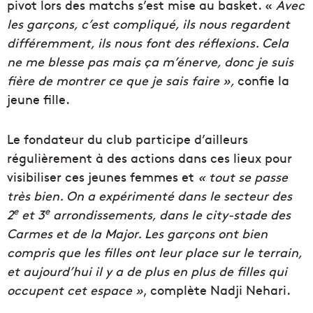
pivot lors des matchs s’est mise au basket. «
Avec
les garçons, c’est compliqué, ils nous regardent
différemment, ils nous font des réflexions. Cela
ne me blesse pas mais ça m’énerve, donc je suis
fière de montrer ce que je sais faire »,
confie la
jeune fille.
Le fondateur du club participe d’ailleurs
régulièrement à des actions dans ces lieux pour
visibiliser ces jeunes femmes et
« tout se passe
très bien. On a expérimenté dans le secteur des
e
e
2
et 3
arrondissements, dans le city-stade des
Carmes et de la Major. Les garçons ont bien
compris que les filles ont leur place sur le terrain,
et aujourd’hui il y a de plus en plus de filles qui
occupent cet espace »
, complète Nadji Nehari.