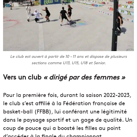
Le club est ouvert à partir de 10 – 11 ans et dispose de plusieurs
sections comme U13, U15, U18 et Senior.
Vers un club
« dirigé par des femmes »
Pour la première fois, durant la saison 2022-2023,
le club s’est affilié à la Fédération française de
basket-ball (FFBB), lui conférant une légitimité
dans le paysage sportif et un gage de qualité. Un
coup de pouce qui a boosté les filles au point
d’accéder à la finale du championnat