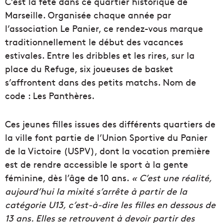
C’est la fête dans ce quartier historique de
Marseille. Organisée chaque année par
l’association Le Panier, ce rendez-vous marque
traditionnellement le début des vacances
estivales. Entre les dribbles et les rires, sur la
place du Refuge, six joueuses de basket
s’affrontent dans des petits matchs. Nom de
code : Les Panthères.
Ces jeunes filles issues des différents quartiers de
la ville font partie de l’Union Sportive du Panier
de la Victoire (USPV), dont la vocation première
est de rendre accessible le sport à la gente
féminine, dès l’âge de 10 ans.
« C’est une réalité,
aujourd’hui la mixité s’arrête à partir de la
catégorie U13, c’est-à-dire les filles en dessous de
13 ans. Elles se retrouvent à devoir partir des