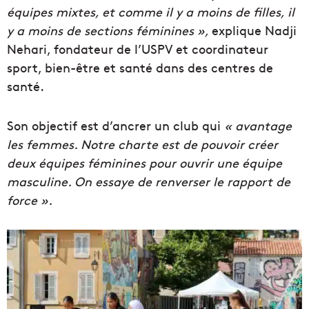
équipes mixtes, et comme il y a moins de filles, il
y a moins de sections féminines »,
explique Nadji
Nehari, fondateur de l’USPV et coordinateur
sport, bien-être et santé dans des centres de
santé.
Son objectif est d’ancrer un club qui
«
avantage
les femmes.
Notre charte est de pouvoir créer
deux équipes féminines pour ouvrir une équipe
masculine. On essaye de renverser le rapport de
force ».