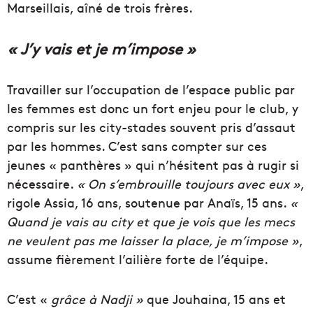
Marseillais, aîné de trois frères.
« J’y vais et je m’impose »
Travailler sur l’occupation de l’espace public par
les femmes est donc un fort enjeu pour le club, y
compris sur les city-stades souvent pris d’assaut
par les hommes. C’est sans compter sur ces
jeunes « panthères » qui n’hésitent pas à rugir si
nécessaire.
« On s’embrouille toujours avec eux »
,
rigole Assia, 16 ans, soutenue par Anaïs, 15 ans.
«
Quand je vais au city et que je vois que les mecs
ne veulent pas me laisser la place, je m’impose »
,
assume fièrement l’ailière forte de l’équipe.
C’est «
grâce à Nadji »
que Jouhaina, 15 ans et