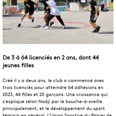
De 3 à 64 licenciés en 2 ans, dont 44
jeunes filles
Créé il y a deux ans, le club a commencé avec
trois licenciés pour atteindre 64 adhésions en
2023, 44 filles et 20 garçons. Une croissance qui
s’explique selon Nadji par le bouche-à-oreille
principalement, et le développement du sport
féminin en général. L’Union Sportive du Panier de