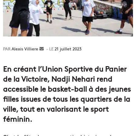
Alexis Villiere
Envoyer
21 juillet 2023
un
courriel
En créant l’Union Sportive du Panier
de la Victoire, Nadji Nehari rend
accessible le basket-ball à des jeunes
filles issues de tous les quartiers de la
ville, tout en valorisant le sport
féminin.