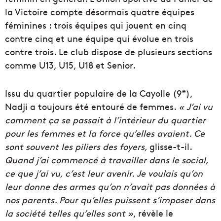
la Victoire compte désormais quatre équipes
féminines : trois équipes qui jouent en cinq
contre cinq et une équipe qui évolue en trois
contre trois. Le club dispose de plusieurs sections
comme U13, U15, U18 et Senior.
e
Issu du quartier populaire de la Cayolle (9
),
Nadji a toujours été entouré de femmes.
« J’ai vu
comment ça se passait à l’intérieur du quartier
pour les femmes et la force qu’elles avaient. Ce
sont souvent les piliers des foyers,
glisse-t-il.
Quand j’ai commencé à travailler dans le social,
ce que j’ai vu, c’est leur avenir. Je voulais qu’on
leur donne des armes qu’on n’avait pas données à
nos parents. Pour qu’elles puissent s’imposer dans
la société telles qu’elles sont »
, révèle le