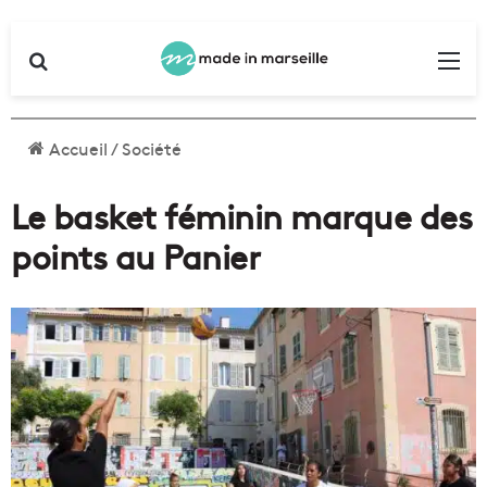
Rechercher
Me
Accueil
/
Société
Le basket féminin marque des
points au Panier