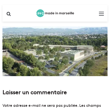
Rechercher
Me
Laisser un commentaire
Votre adresse e-mail ne sera pas publiée.
Les champs