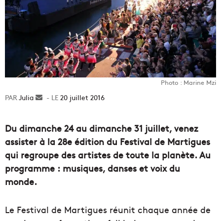
Photo : Marine Mzi
Julia
Envoyer
20 juillet 2016
un
courriel
Du dimanche 24 au dimanche 31 juillet, venez
assister à la 28e édition du Festival de Martigues
qui regroupe des artistes de toute la planète. Au
programme : musiques, danses et voix du
monde.
Le Festival de Martigues réunit chaque année de