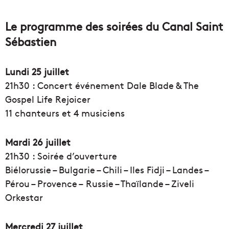
Le programme des soirées du Canal Saint
Sébastien
Lundi 25 juillet
21h30 : Concert événement
Dale Blade & The
Gospel Life Rejoicer
11 chanteurs et 4 musiciens
Mardi 26 juillet
21h30 : Soirée d’ouverture
Biélorussie – Bulgarie – Chili – Iles Fidji – Landes –
Pérou – Provence – Russie – Thaïlande – Ziveli
Orkestar
Mercredi 27 juillet