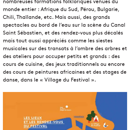
nombreuses formations folkloriques venues du
monde entier : Afrique du Sud, Pérou, Bulgarie,
Chili, Thaïlande, etc. Mais aussi, des grands
spectacles au bord de l’eau sur la scène du Canal
Saint Sébastien, et des rendez-vous plus décalés
mais tout aussi appréciés comme les siestes
musicales sur des transats à l’ombre des arbres et
des ateliers pour occuper petits et grands : des
cours de cuisine, des jeux traditionnels ou encore
des cours de peintures africaines et des stages de
danse, dans le « Village du Festival ».