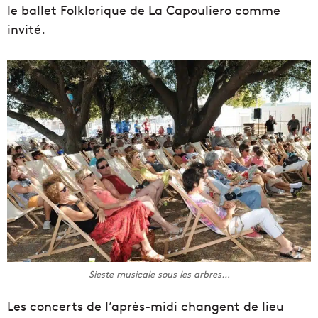
le ballet Folklorique de La Capouliero comme
invité.
Sieste musicale sous les arbres…
Les concerts de l’après-midi changent de lieu