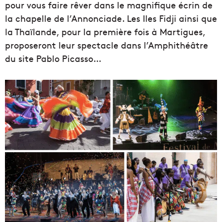
pour vous faire rêver dans le magnifique écrin de
la chapelle de l’Annonciade. Les Iles Fidji ainsi que
la Thaïlande, pour la première fois à Martigues,
proposeront leur spectacle dans l’Amphithéâtre
du site Pablo Picasso…