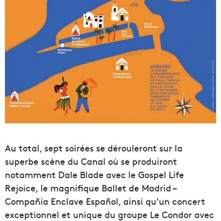
Au total, sept soirées se dérouleront sur la
superbe scène du Canal où se produiront
notamment Dale Blade avec le Gospel Life
Rejoice, le magnifique Ballet de Madrid –
Compañía Enclave Español, ainsi qu’un concert
exceptionnel et unique du groupe Le Condor avec