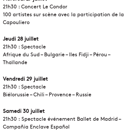
21h30 : Concert Le Condor
100 artistes sur scène avec la participation de la
Capouliero
Jeudi 28 juillet
21h30 : Spectacle
Afrique du Sud – Bulgarie – Iles Fidji – Pérou –
Thaïlande
Vendredi 29 juillet
21h30 : Spectacle
Biélorussie – Chili – Provence – Russie
Samedi 30 juillet
21h30 : Spectacle événement Ballet de Madrid –
Compañía Enclave Español