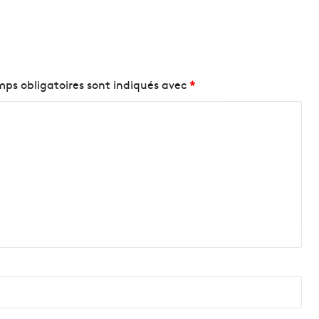
ps obligatoires sont indiqués avec
*