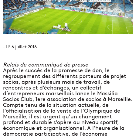
6 juillet 2016
Relais de communiqué de presse
Après le succès de la promesse de don, le
regroupement des différents porteurs de projet
socios, après plusieurs mois de travail, de
rencontres et d’échanges, un collectif
d’entrepreneurs marseillais lance le Massilia
Socios Club, 1ere association de socios à Marseille.
Compte tenu de la situation actuelle, de
l’officialisation de la vente de l’Olympique de
Marseille, il est urgent
qu’un changement
profond et durable
s’opère au niveau sportif,
économique et organisationnel. A l’heure de la
démocratie participative, de l’économie