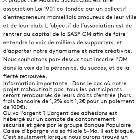
association Loi 1901 co-fondée par un collectif
d’entrepreneurs marseillais amoureux de leur ville
et de leur club. L ‘objectif de l’association est de
rentrer au capital de la SASP OM afin de faire
entendre la voix de milliers de supporters, et
d’apporter notre dynamisme et notre créativité.
Nous souhaitons par- dessus tout inscrire l’OM
dans la voix de la pérennité, du succès, et de la
fierté retrouvée.
Information importante :
Dans le cas où notre
projet n’aboutirait pas, tous les participants
seront remboursés de leurs droits d’entrée (hors
frais bancaire de 1,2% soit 1,2€ pour un paiement
de 100€).
Où va l’argent ?
L’argent des adhésions est
hébergé sur un compte de cantonnement
sécurisé et géré par le groupe Banque Populaire
Caisse d’Epargne via sa filiale S-Mo. Il est bloqué.
C’est seulement lorsque nous aurons trouvé un