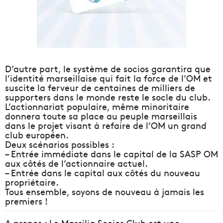
D’autre part, le système de socios garantira que
l’identité marseillaise qui fait la force de l’OM et
suscite la ferveur de centaines de milliers de
supporters dans le monde reste le socle du club.
L’actionnariat populaire, même minoritaire
donnera toute sa place au peuple marseillais
dans le projet visant à
refaire de l’OM un grand
club européen
.
Deux scénarios possibles :
– Entrée immédiate dans le capital de la SASP OM
aux côtés de l’actionnaire actuel.
– Entrée dans le capital aux côtés du nouveau
propriétaire.
Tous ensemble, soyons de nouveau à jamais les
premiers !
A propos :
Le Massilia Socios Club est une