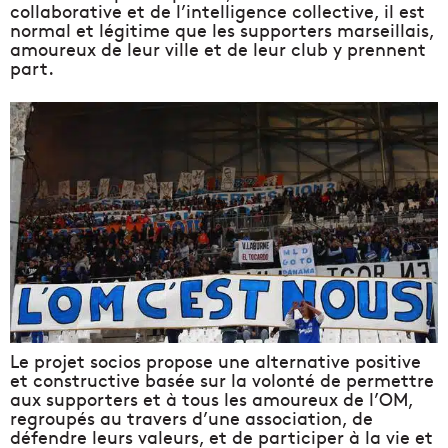
collaborative et de l’intelligence collective, il est
normal et légitime que les supporters marseillais,
amoureux de leur ville et de leur club y prennent
part.
Le projet socios propose une
alternative positive
et constructive
basée sur la volonté de permettre
aux supporters et à tous les amoureux de l’OM,
regroupés au travers d’une association, de
défendre leurs valeurs, et de participer à la vie et