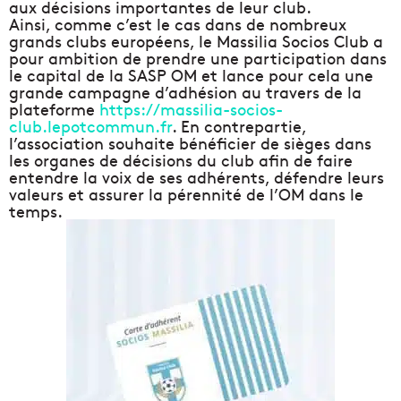
aux décisions importantes de leur club.
Ainsi, comme c’est le cas dans de nombreux
grands clubs européens, le Massilia Socios Club a
pour ambition de prendre une participation dans
le capital de la SASP OM et lance pour cela une
grande campagne d’adhésion au travers de la
plateforme
https://massilia-socios-
club.lepotcommun.fr
. En contrepartie,
l’association souhaite bénéficier de sièges dans
les organes de décisions du club afin de faire
entendre la voix de ses adhérents, défendre leurs
valeurs et assurer la pérennité de l’OM dans le
temps
.